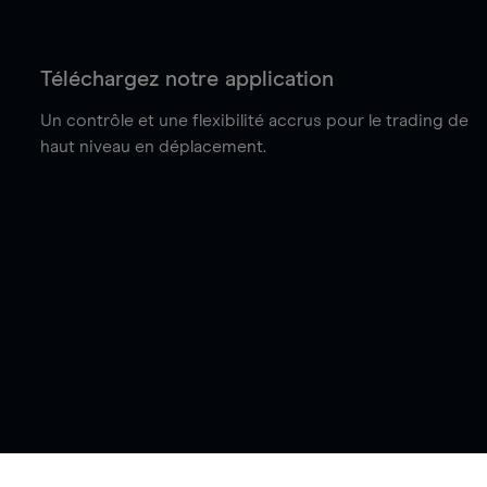
Téléchargez notre application
Un contrôle et une flexibilité accrus pour le trading de
haut niveau en déplacement.