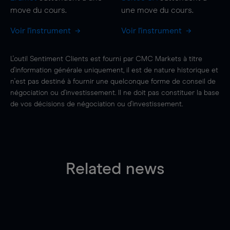
move
du cours.
une
move
du cours.
Voir l'instrument
Voir l'instrument
L'outil Sentiment Clients est fourni par CMC Markets à titre
d'information générale uniquement, il est de nature historique et
n'est pas destiné à fournir une quelconque forme de conseil de
négociation ou d'investissement. Il ne doit pas constituer la base
de vos décisions de négociation ou d'investissement.
Related news