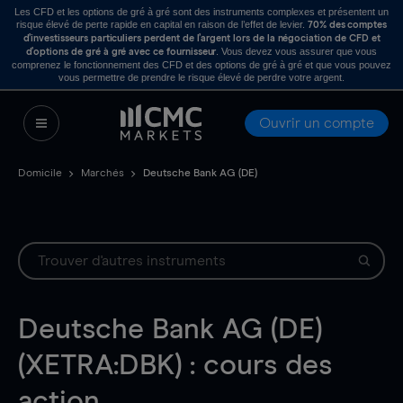
Les CFD et les options de gré à gré sont des instruments complexes et présentent un
risque élevé de perte rapide en capital en raison de l’effet de levier.
70% des comptes
d’investisseurs particuliers perdent de l’argent lors de la négociation de CFD et
. Vous devez vous assurer que vous
d’options de gré à gré avec ce fournisseur
comprenez le fonctionnement des CFD et des options de gré à gré et que vous pouvez
vous permettre de prendre le risque élevé de perdre votre argent.
Ouvrir un compte
Domicile
Marchés
Deutsche Bank AG (DE)
Deutsche Bank AG (DE)
(XETRA:DBK) : cours des
action