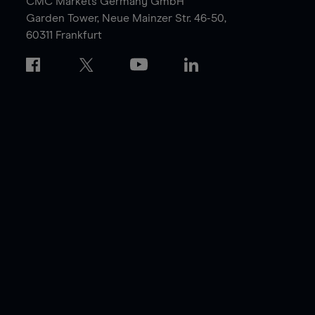
CMC Markets Germany GmbH
Garden Tower,
Neue Mainzer Str. 46-50,
60311 Frankfurt