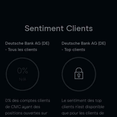
Sentiment Clients
Deutsche Bank AG (DE)
Deutsche Bank AG (DE)
- Tous les clients
- Top clients
0%
N/A
0%
des comptes clients
Le sentiment des top
de CMC ayant des
clients n'est disponible
positions ouvertes sur
que pour les clients de