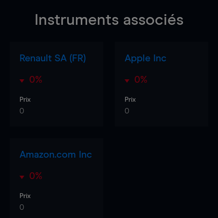
Instruments associés
Renault SA (FR)
Apple Inc
0%
0%
Prix
Prix
0
0
Amazon.com Inc
0%
Prix
0