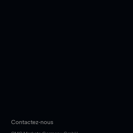
Contactez-nous