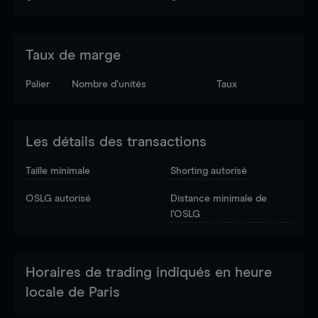
Taux de marge
Palier
Nombre d’unités
Taux
Les détails des transactions
Taille minimale
Shorting autorisé
OSLG autorisé
Distance minimale de
l'OSLG
Horaires de trading indiqués en heure
locale de Paris