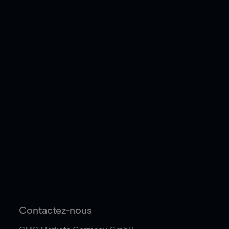
Contactez-nous