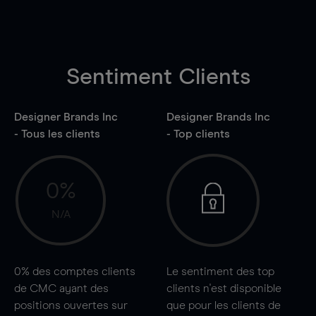
Sentiment Clients
Designer Brands Inc
Designer Brands Inc
- Tous les clients
- Top clients
0%
N/A
0%
des comptes clients
Le sentiment des top
de CMC ayant des
clients n'est disponible
positions ouvertes sur
que pour les clients de