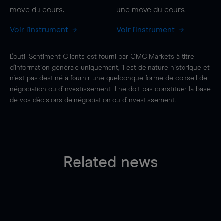
move
du cours.
une
move
du cours.
Voir l'instrument
Voir l'instrument
L'outil Sentiment Clients est fourni par CMC Markets à titre
d'information générale uniquement, il est de nature historique et
n'est pas destiné à fournir une quelconque forme de conseil de
négociation ou d'investissement. Il ne doit pas constituer la base
de vos décisions de négociation ou d'investissement.
Related news