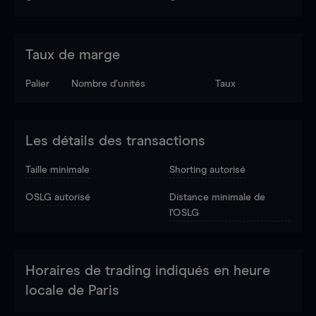
Taux de marge
Palier
Nombre d’unités
Taux
Les détails des transactions
Taille minimale
Shorting autorisé
OSLG autorisé
Distance minimale de
l'OSLG
Horaires de trading indiqués en heure
locale de Paris