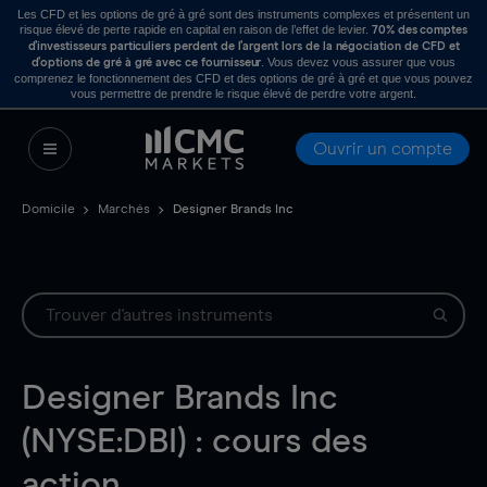
Les CFD et les options de gré à gré sont des instruments complexes et présentent un
risque élevé de perte rapide en capital en raison de l’effet de levier.
70% des comptes
d’investisseurs particuliers perdent de l’argent lors de la négociation de CFD et
. Vous devez vous assurer que vous
d’options de gré à gré avec ce fournisseur
comprenez le fonctionnement des CFD et des options de gré à gré et que vous pouvez
vous permettre de prendre le risque élevé de perdre votre argent.
Ouvrir un compte
Domicile
Marchés
Designer Brands Inc
Designer Brands Inc
(NYSE:DBI) : cours des
action