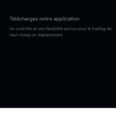
Téléchargez notre application
Un contrôle et une flexibilité accrus pour le trading de
haut niveau en déplacement.