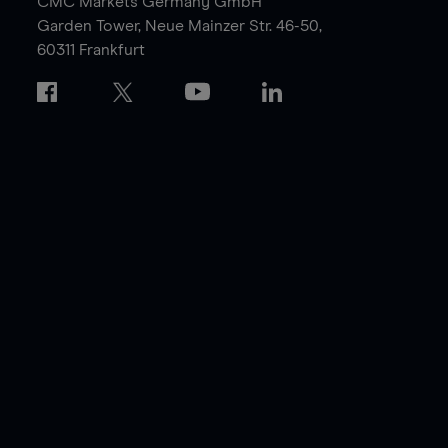
CMC Markets Germany GmbH
Garden Tower,
Neue Mainzer Str. 46-50,
60311 Frankfurt