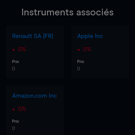
Instruments associés
Renault SA (FR)
Apple Inc
0%
0%
Prix
Prix
0
0
Amazon.com Inc
0%
Prix
0