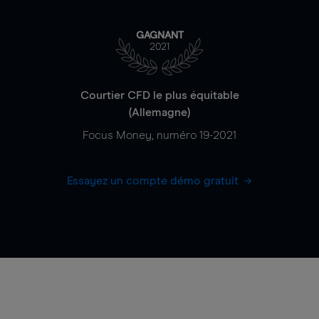
GAGNANT
2021
Courtier CFD le plus équitable
(Allemagne)
Focus Money, numéro 19-2021
Essayez un compte démo gratuit