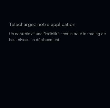
Téléchargez notre application
Un contrôle et une flexibilité accrus pour le trading de
haut niveau en déplacement.