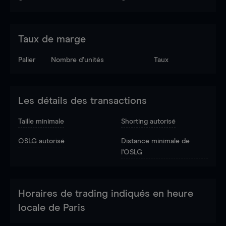
Taux de marge
Palier
Nombre d’unités
Taux
Les détails des transactions
Taille minimale
Shorting autorisé
OSLG autorisé
Distance minimale de
l'OSLG
Horaires de trading indiqués en heure
locale de Paris