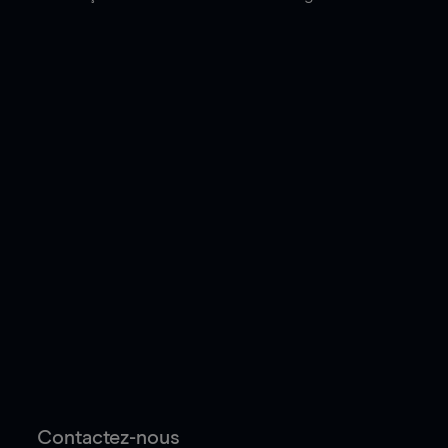
Contactez-nous