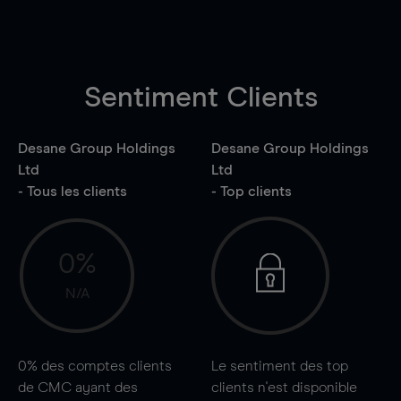
Sentiment Clients
Desane Group Holdings
Desane Group Holdings
Ltd
Ltd
- Tous les clients
- Top clients
0%
N/A
0%
des comptes clients
Le sentiment des top
de CMC ayant des
clients n'est disponible