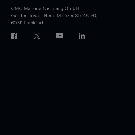
CMC Markets Germany GmbH
Garden Tower,
Neue Mainzer Str. 46-50,
60311 Frankfurt