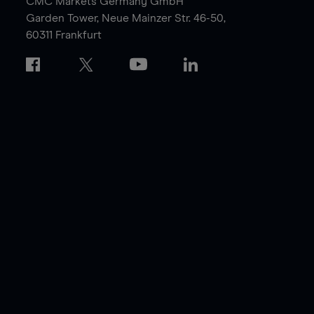
CMC Markets Germany GmbH
Garden Tower,
Neue Mainzer Str. 46-50,
60311 Frankfurt