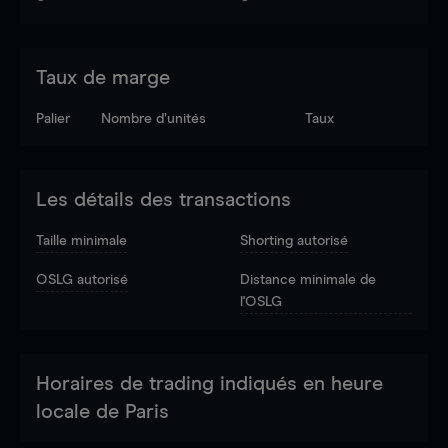
Taux de marge
Palier
Nombre d’unités
Taux
Les détails des transactions
Taille minimale
Shorting autorisé
OSLG autorisé
Distance minimale de
l'OSLG
Horaires de trading indiqués en heure
locale de Paris