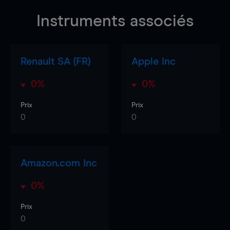
Instruments associés
Renault SA (FR)
Apple Inc
0%
0%
Prix
Prix
0
0
Amazon.com Inc
0%
Prix
0