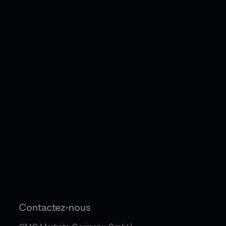
Contactez-nous