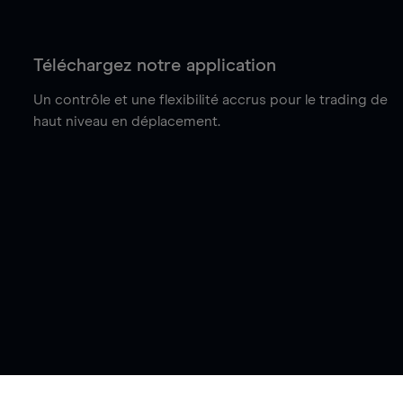
Téléchargez notre application
Un contrôle et une flexibilité accrus pour le trading de
haut niveau en déplacement.