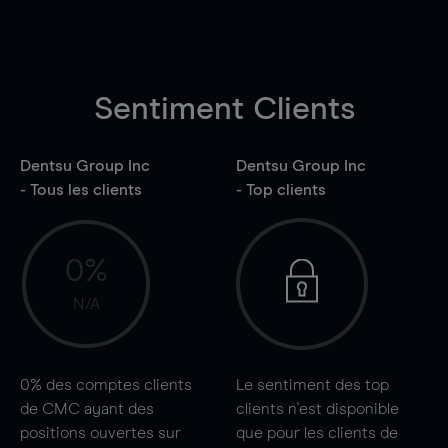
Sentiment Clients
Dentsu Group Inc
Dentsu Group Inc
- Tous les clients
- Top clients
0%
N/A
0%
des comptes clients
Le sentiment des top
de CMC ayant des
clients n'est disponible
positions ouvertes sur
que pour les clients de