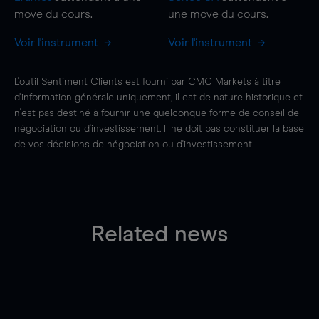
move
du cours.
une
move
du cours.
Voir l'instrument
Voir l'instrument
L'outil Sentiment Clients est fourni par CMC Markets à titre
d'information générale uniquement, il est de nature historique et
n'est pas destiné à fournir une quelconque forme de conseil de
négociation ou d'investissement. Il ne doit pas constituer la base
de vos décisions de négociation ou d'investissement.
Related news