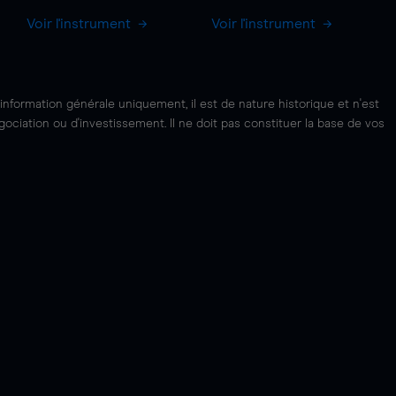
Voir l'instrument
Voir l'instrument
'information générale uniquement, il est de nature historique et n'est
ciation ou d'investissement. Il ne doit pas constituer la base de vos