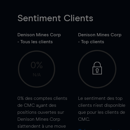
Sentiment Clients
Denison Mines Corp
Denison Mines Corp
- Tous les clients
- Top clients
0%
N/A
0%
des comptes clients
Le sentiment des top
de CMC ayant des
clients n'est disponible
positions ouvertes sur
que pour les clients de
Denison Mines Corp
CMC.
s'attendent à une
move