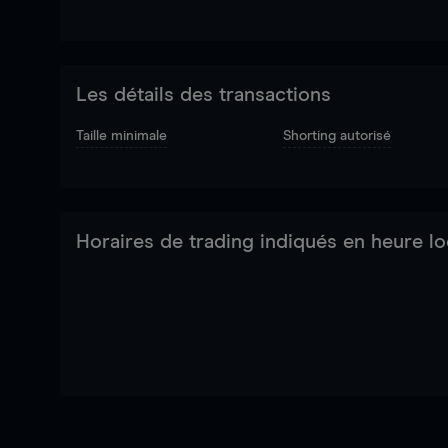
Les détails des transactions
Taille minimale
Shorting autorisé
Horaires de trading indiqués en heure lo