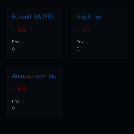
Renault SA (FR)
Apple Inc
0%
0%
Prix
Prix
0
0
Amazon.com Inc
0%
Prix
0