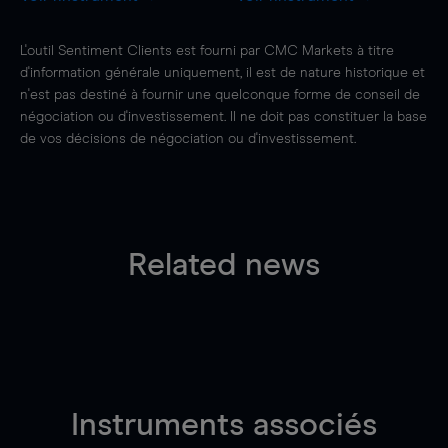
L'outil Sentiment Clients est fourni par CMC Markets à titre
d'information générale uniquement, il est de nature historique et
n'est pas destiné à fournir une quelconque forme de conseil de
négociation ou d'investissement. Il ne doit pas constituer la base
de vos décisions de négociation ou d'investissement.
Related news
Instruments associés