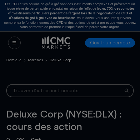
Les CFD et les options de gré à gré sont des instruments complexes et présentent un
risque élevé de perte rapide en capital en raison de l’effet de levier.
70% des comptes
d’investisseurs particuliers perdent de l’argent lors de la négociation de CFD et
. Vous devez vous assurer que vous
d’options de gré à gré avec ce fournisseur
comprenez le fonctionnement des CFD et des options de gré à gré et que vous pouvez
vous permettre de prendre le risque élevé de perdre votre argent.
Ouvrir un compte
Domicile
Marchés
Deluxe Corp
Deluxe Corp (NYSE:DLX) :
cours des action