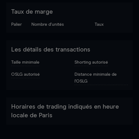
Taux de marge
Palier
Nombre d’unités
Taux
Les détails des transactions
Taille minimale
Shorting autorisé
OSLG autorisé
Distance minimale de
l'OSLG
Horaires de trading indiqués en heure
locale de Paris