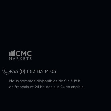
+33 (0) 1 53 83 14 03
Nous sommes disponibles de 9 h à 18 h
en français et 24 heures sur 24 en anglais.