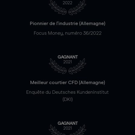
2022
Pionnier de l'industrie (Allemagne)
Focus Money, numéro 36/2022
GAGNANT
2021
Meilleur courtier CFD (Allemagne)
Enquête du Deutsches Kundeninstitut
(DKI)
GAGNANT
2021