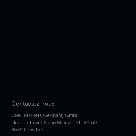
Contactez-nous
CMC Markets Germany GmbH
Garden Tower,
Neue Mainzer Str. 46-50,
60311 Frankfurt