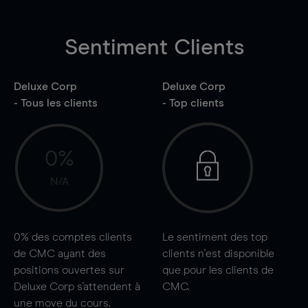
Sentiment Clients
Deluxe Corp
Deluxe Corp
- Tous les clients
- Top clients
0%
N/A
0%
des comptes clients
Le sentiment des top
de CMC ayant des
clients n'est disponible
positions ouvertes sur
que pour les clients de
Deluxe Corp s'attendent à
CMC.
une
move
du cours.