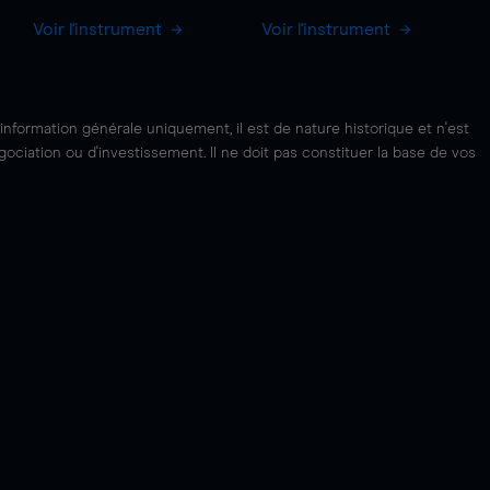
Voir l'instrument
Voir l'instrument
'information générale uniquement, il est de nature historique et n'est
ciation ou d'investissement. Il ne doit pas constituer la base de vos