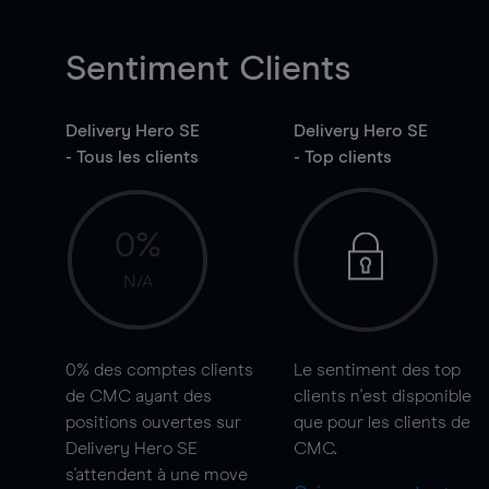
Sentiment Clients
Delivery Hero SE
Delivery Hero SE
- Tous les clients
- Top clients
0%
N/A
0%
des comptes clients
Le sentiment des top
de CMC ayant des
clients n'est disponible
positions ouvertes sur
que pour les clients de
Delivery Hero SE
CMC.
s'attendent à une
move