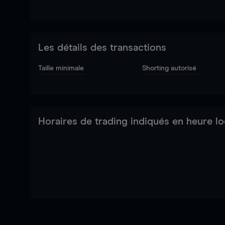
Les détails des transactions
Taille minimale
Shorting autorisé
Horaires de trading indiqués en heure lo