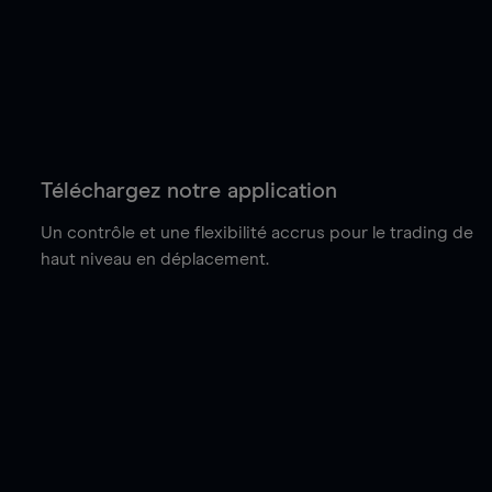
Téléchargez notre application
Un contrôle et une flexibilité accrus pour le trading de
haut niveau en déplacement.