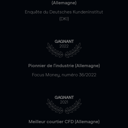
(Allemagne)
Enquête du Deutsches Kundeninstitut
(DKI)
GAGNANT
2022
Pionnier de l'industrie (Allemagne)
Focus Money, numéro 36/2022
GAGNANT
2021
Meilleur courtier CFD (Allemagne)