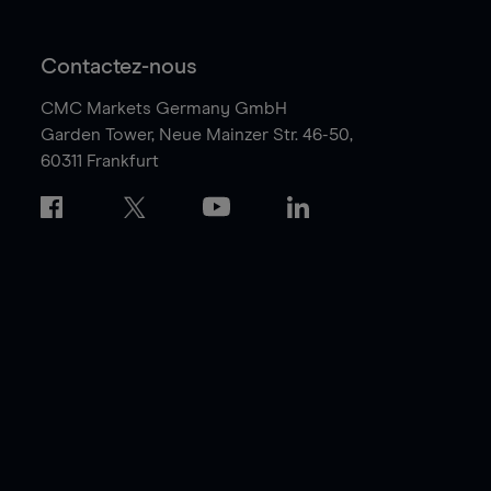
Contactez-nous
CMC Markets Germany GmbH
Garden Tower,
Neue Mainzer Str. 46-50,
60311 Frankfurt