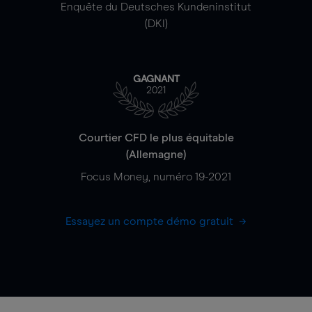
Enquête du Deutsches Kundeninstitut
(DKI)
GAGNANT
2021
Courtier CFD le plus équitable
(Allemagne)
Focus Money, numéro 19-2021
Essayez un compte démo gratuit