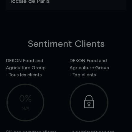
locale de Paris
Sentiment Clients
DEKON Food and
DEKON Food and
Agriculture Group
Agriculture Group
- Tous les clients
- Top clients
0%
N/A