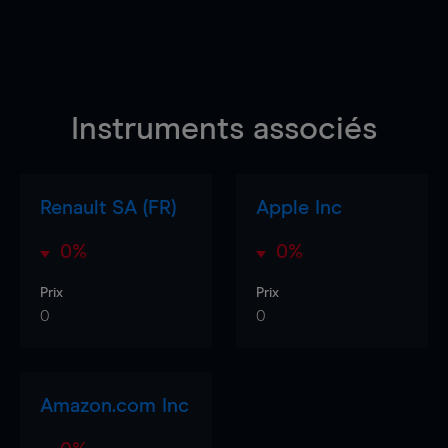
Instruments associés
Renault SA (FR)
Apple Inc
0%
0%
Prix
Prix
0
0
Amazon.com Inc