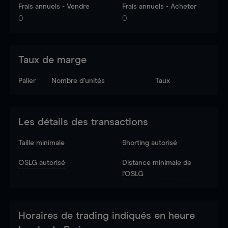
Frais annuels - Vendre
Frais annuels - Acheter
0
0
Taux de marge
Palier
Nombre d’unités
Taux
Les détails des transactions
Taille minimale
Shorting autorisé
OSLG autorisé
Distance minimale de
l'OSLG
Horaires de trading indiqués en heure