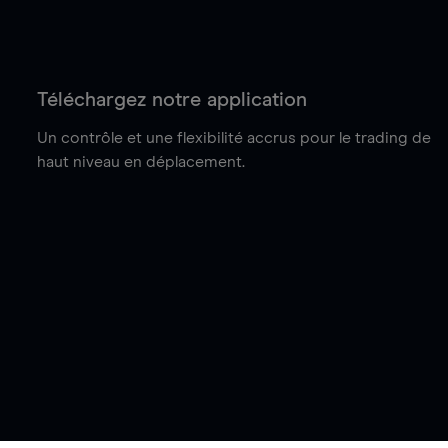
Téléchargez notre application
Un contrôle et une flexibilité accrus pour le trading de
haut niveau en déplacement.