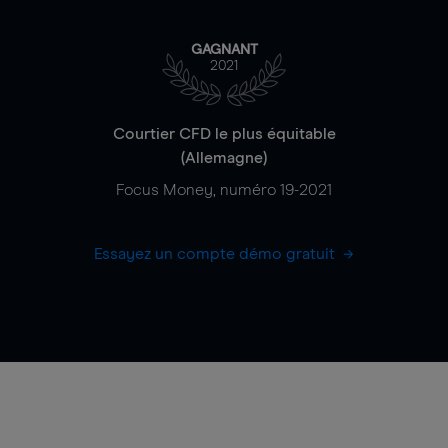
GAGNANT
2021
Courtier CFD le plus équitable
(Allemagne)
Focus Money, numéro 19-2021
Essayez un compte démo gratuit