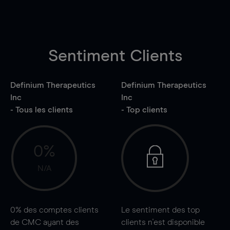
Sentiment Clients
Definium Therapeutics
Definium Therapeutics
Inc
Inc
- Tous les clients
- Top clients
0%
N/A
0%
des comptes clients
Le sentiment des top
de CMC ayant des
clients n'est disponible