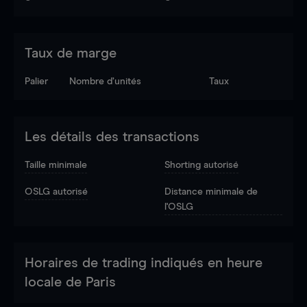
Taux de marge
Palier
Nombre d’unités
Taux
Les détails des transactions
Taille minimale
Shorting autorisé
OSLG autorisé
Distance minimale de
l'OSLG
Horaires de trading indiqués en heure
locale de Paris