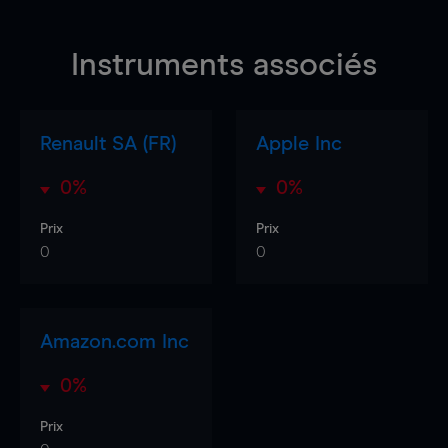
Instruments associés
Renault SA (FR)
Apple Inc
0%
0%
Prix
Prix
0
0
Amazon.com Inc
0%
Prix