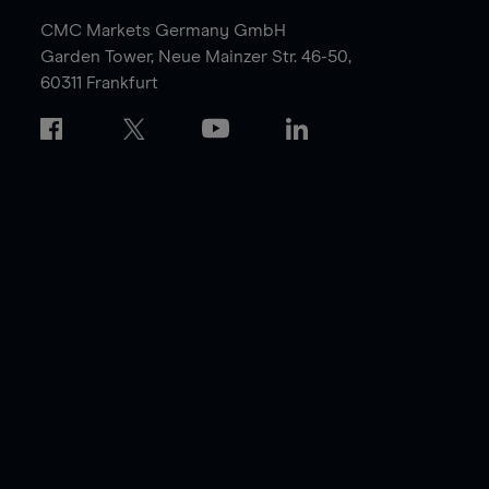
CMC Markets Germany GmbH
Garden Tower,
Neue Mainzer Str. 46-50,
60311 Frankfurt