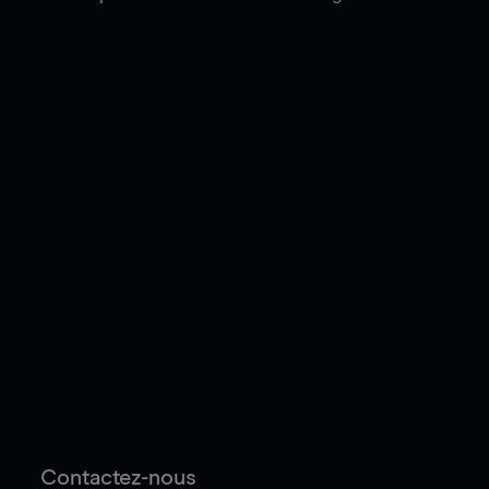
Contactez-nous