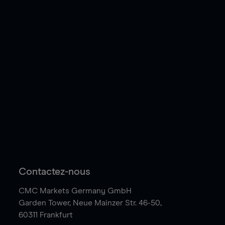
Contactez-nous
CMC Markets Germany GmbH
Garden Tower,
Neue Mainzer Str. 46-50,
60311 Frankfurt