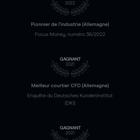
2022
Pionnier de l'industrie (Allemagne)
Focus Money, numéro 36/2022
GAGNANT
2021
Meilleur courtier CFD (Allemagne)
Enquête du Deutsches Kundeninstitut
(DKI)
GAGNANT
2021