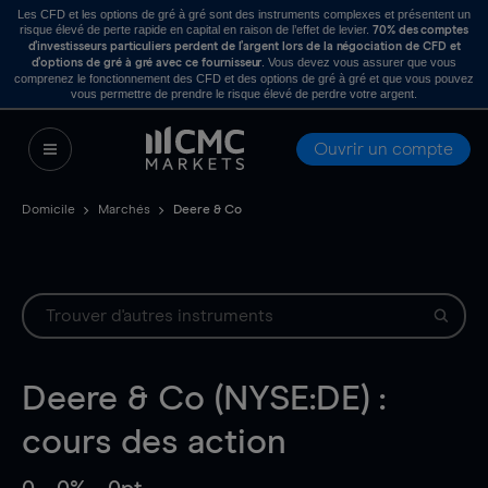
Les CFD et les options de gré à gré sont des instruments complexes et présentent un
risque élevé de perte rapide en capital en raison de l’effet de levier.
70% des comptes
d’investisseurs particuliers perdent de l’argent lors de la négociation de CFD et
. Vous devez vous assurer que vous
d’options de gré à gré avec ce fournisseur
comprenez le fonctionnement des CFD et des options de gré à gré et que vous pouvez
vous permettre de prendre le risque élevé de perdre votre argent.
Ouvrir un compte
Domicile
Marchés
Deere & Co
Deere & Co (NYSE:DE) :
cours des action