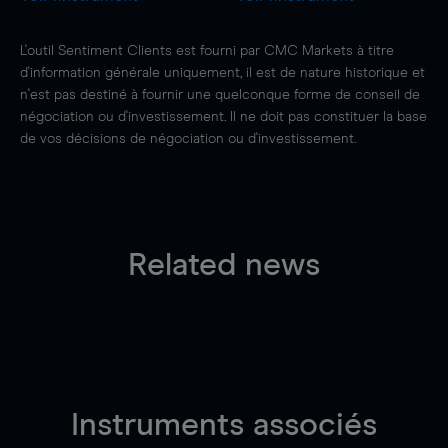
L'outil Sentiment Clients est fourni par CMC Markets à titre
d'information générale uniquement, il est de nature historique et
n'est pas destiné à fournir une quelconque forme de conseil de
négociation ou d'investissement. Il ne doit pas constituer la base
de vos décisions de négociation ou d'investissement.
Related news
Instruments associés