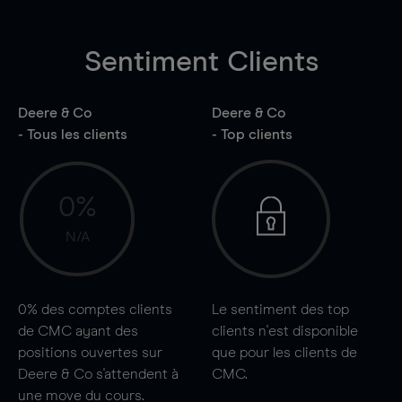
Sentiment Clients
Deere & Co
Deere & Co
- Tous les clients
- Top clients
0%
N/A
0%
des comptes clients
Le sentiment des top
de CMC ayant des
clients n'est disponible
positions ouvertes sur
que pour les clients de
Deere & Co s'attendent à
CMC.
une
move
du cours.