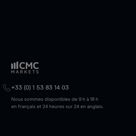
+33 (0) 1 53 83 14 03
Nous sommes disponibles de 9 h à 18 h
en français et 24 heures sur 24 en anglais.