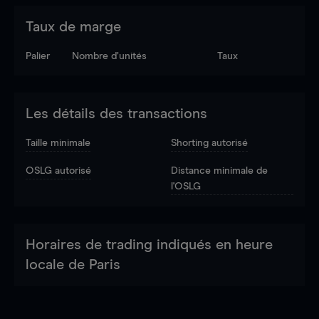
Taux de marge
Palier
Nombre d’unités
Taux
Les détails des transactions
Taille minimale
Shorting autorisé
OSLG autorisé
Distance minimale de
l'OSLG
Horaires de trading indiqués en heure
locale de Paris