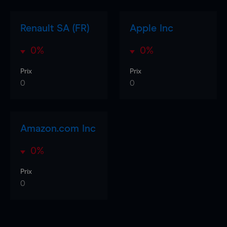
Renault SA (FR)
Apple Inc
0%
0%
Prix
Prix
0
0
Amazon.com Inc
0%
Prix
0