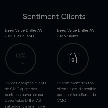
Sentiment Clients
Deep Value Driller AS
Deep Value Driller AS
- Tous les clients
- Top clients
0%
N/A
0%
des comptes clients
Le sentiment des top
de CMC ayant des
clients n'est disponible
positions ouvertes sur
que pour les clients de
Deep Value Driller AS
CMC.
s'attendent à une
move