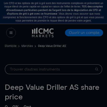
Les CFD et les options de gré à gré sont des instruments complexes et présentent un
risque élevé de perte rapide en capital en raison de l’effet de levier.
70% des comptes
d’investisseurs particuliers perdent de l’argent lors de la négociation de CFD et
. Vous devez vous assurer que vous
d’options de gré à gré avec ce fournisseur
comprenez le fonctionnement des CFD et des options de gré à gré et que vous pouvez
vous permettre de prendre le risque élevé de perdre votre argent.
Ouvrir un compte
Domicile
Marchés
Deep Value Driller AS
Deep Value Driller AS
share
price