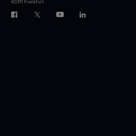
60311 Frankfurt