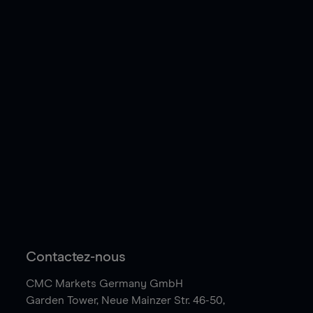
Contactez-nous
CMC Markets Germany GmbH
Garden Tower,
Neue Mainzer Str. 46-50,