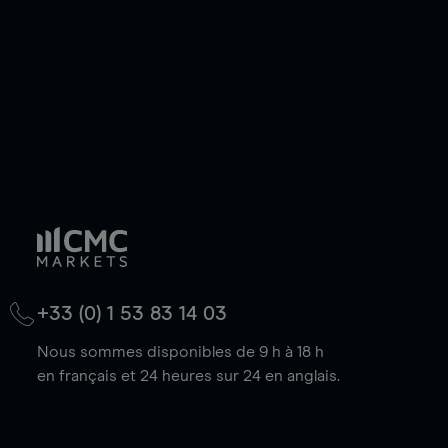
baisse.
+33 (0) 1 53 83 14 03
Nous sommes disponibles de 9 h à 18 h
en français et 24 heures sur 24 en anglais.