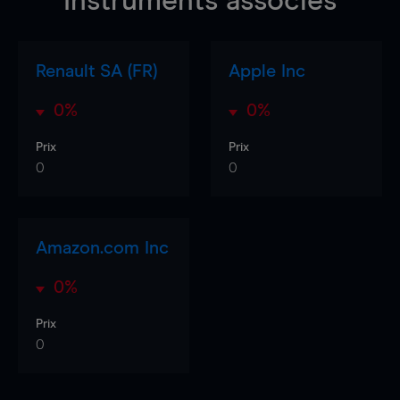
Instruments associés
Renault SA (FR)
Apple Inc
0%
0%
Prix
Prix
0
0
Amazon.com Inc
0%
Prix
0