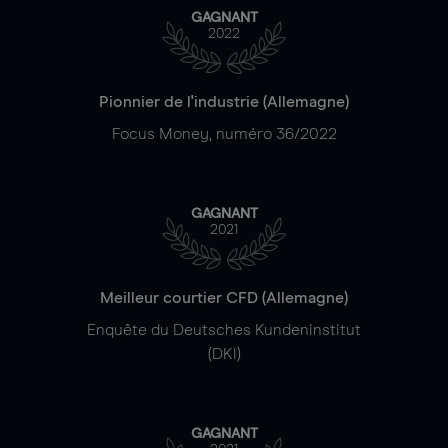
GAGNANT
2022
Pionnier de l'industrie (Allemagne)
Focus Money, numéro 36/2022
GAGNANT
2021
Meilleur courtier CFD (Allemagne)
Enquête du Deutsches Kundeninstitut
(DKI)
GAGNANT