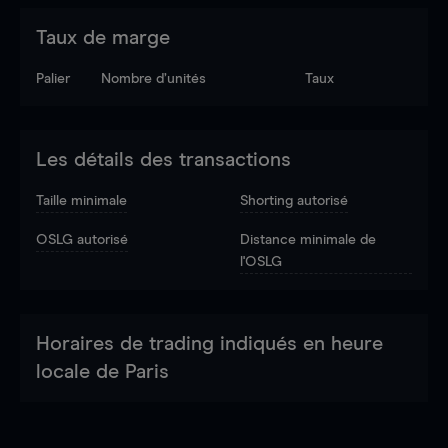
Taux de marge
Palier
Nombre d’unités
Taux
Les détails des transactions
Taille minimale
Shorting autorisé
OSLG autorisé
Distance minimale de
l'OSLG
Horaires de trading indiqués en heure
locale de Paris