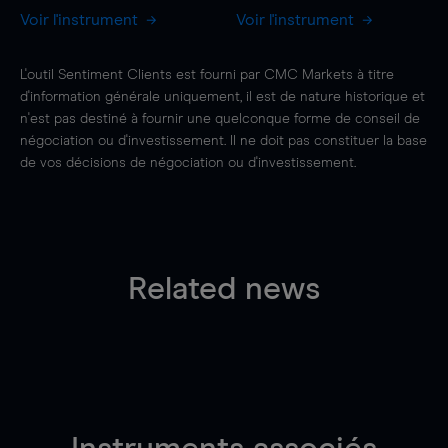
Voir l'instrument
Voir l'instrument
L'outil Sentiment Clients est fourni par CMC Markets à titre
d'information générale uniquement, il est de nature historique et
n'est pas destiné à fournir une quelconque forme de conseil de
négociation ou d'investissement. Il ne doit pas constituer la base
de vos décisions de négociation ou d'investissement.
Related news