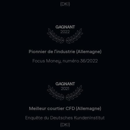
(DKI)
GAGNANT
2022
Pionnier de l'industrie (Allemagne)
Focus Money, numéro 36/2022
GAGNANT
2021
Meilleur courtier CFD (Allemagne)
Enquête du Deutsches Kundeninstitut
(DKI)