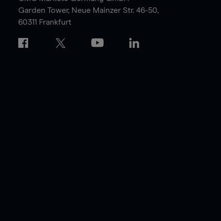
Garden Tower,
Neue Mainzer Str. 46-50,
60311 Frankfurt