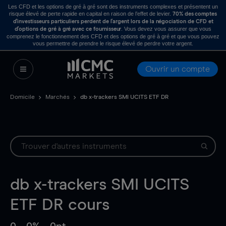
Les CFD et les options de gré à gré sont des instruments complexes et présentent un
risque élevé de perte rapide en capital en raison de l’effet de levier.
70% des comptes
d’investisseurs particuliers perdent de l’argent lors de la négociation de CFD et
. Vous devez vous assurer que vous
d’options de gré à gré avec ce fournisseur
comprenez le fonctionnement des CFD et des options de gré à gré et que vous pouvez
vous permettre de prendre le risque élevé de perdre votre argent.
Ouvrir un compte
Domicile
Marchés
db x-trackers SMI UCITS ETF DR
db x-trackers SMI UCITS
ETF DR
cours