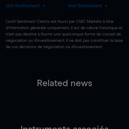
Voir l'instrument
Voir l'instrument
L'outil Sentiment Clients est fourni par CMC Markets à titre
d'information générale uniquement, il est de nature historique et
n'est pas destiné à fournir une quelconque forme de conseil de
négociation ou d'investissement. Il ne doit pas constituer la base
de vos décisions de négociation ou d'investissement.
Related news