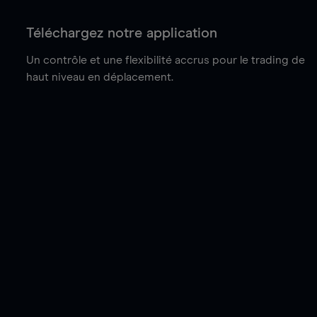
Téléchargez notre application
Un contrôle et une flexibilité accrus pour le trading de
haut niveau en déplacement.