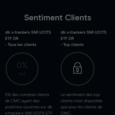
Sentiment Clients
db x-trackers SMI UCITS
db x-trackers SMI UCITS
ETF DR
ETF DR
- Tous les clients
- Top clients
0%
N/A
0%
des comptes clients
Le sentiment des top
de CMC ayant des
clients n'est disponible
positions ouvertes sur db
que pour les clients de
x-trackers SMI UCITS ETF
CMC.