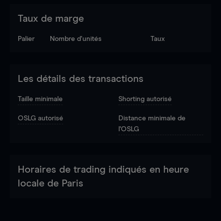
Taux de marge
Palier
Nombre d’unités
Taux
Les détails des transactions
Taille minimale
Shorting autorisé
OSLG autorisé
Distance minimale de
l'OSLG
Horaires de trading indiqués en heure
locale de Paris