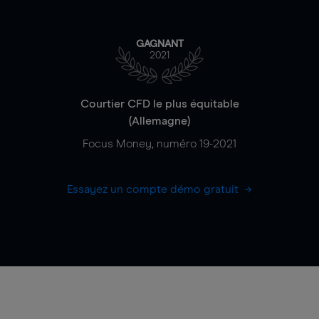
GAGNANT
2021
Courtier CFD le plus équitable
(Allemagne)
Focus Money, numéro 19-2021
Essayez un compte démo gratuit