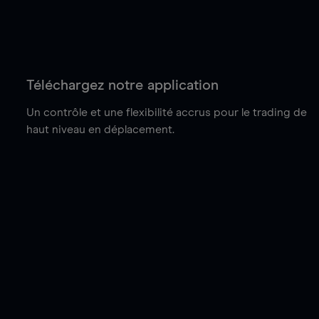
Téléchargez notre application
Un contrôle et une flexibilité accrus pour le trading de
haut niveau en déplacement.