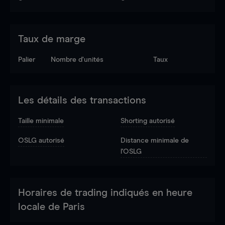
Taux de marge
Palier
Nombre d’unités
Taux
Les détails des transactions
Taille minimale
Shorting autorisé
OSLG autorisé
Distance minimale de
l'OSLG
Horaires de trading indiqués en heure
locale de Paris