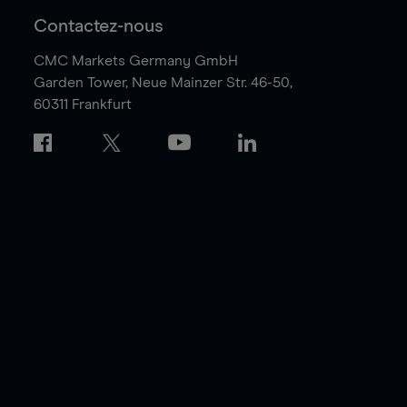
Contactez-nous
CMC Markets Germany GmbH
Garden Tower,
Neue Mainzer Str. 46-50,
60311 Frankfurt