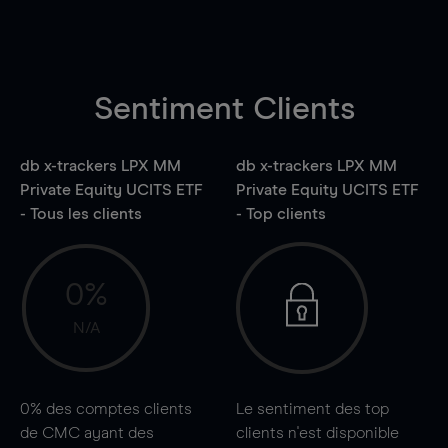
Sentiment Clients
db x-trackers LPX MM
db x-trackers LPX MM
Private Equity UCITS ETF
Private Equity UCITS ETF
- Tous les clients
- Top clients
0%
N/A
0%
des comptes clients
Le sentiment des top
de CMC ayant des
clients n'est disponible