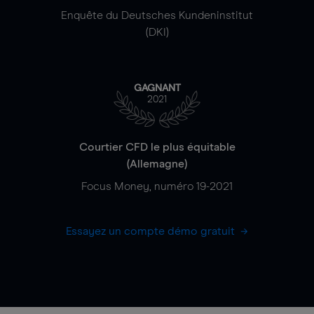
Enquête du Deutsches Kundeninstitut
(DKI)
GAGNANT
2021
Courtier CFD le plus équitable
(Allemagne)
Focus Money, numéro 19-2021
Essayez un compte démo gratuit