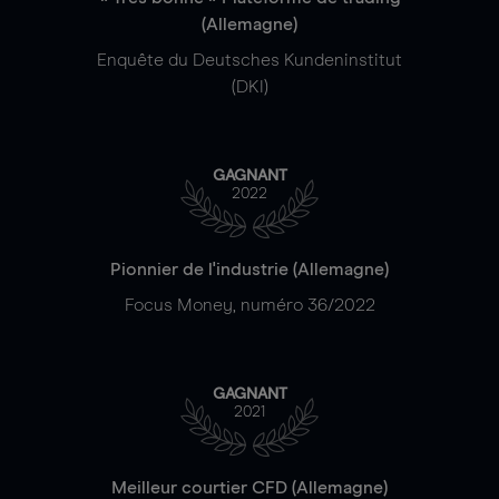
(Allemagne)
Enquête du Deutsches Kundeninstitut
(DKI)
GAGNANT
2022
Pionnier de l'industrie (Allemagne)
Focus Money, numéro 36/2022
GAGNANT
2021
Meilleur courtier CFD (Allemagne)