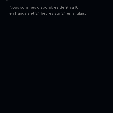
Nous sommes disponibles de 9 h à 18 h
en français et 24 heures sur 24 en anglais.