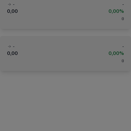
-
-
0,00
0,00%
(
)
-
-
0,00
0,00%
(
)