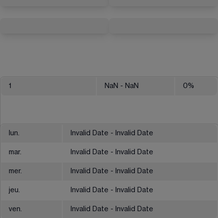
1
NaN
- NaN
0
%
lun.
Invalid Date - Invalid Date
mar.
Invalid Date - Invalid Date
mer.
Invalid Date - Invalid Date
jeu.
Invalid Date - Invalid Date
ven.
Invalid Date - Invalid Date