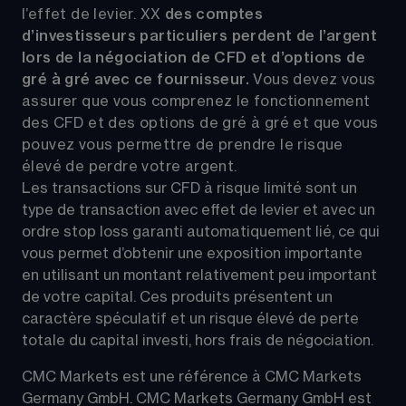
l’effet de levier.
XX
 des comptes 
d’investisseurs particuliers perdent de l’argent 
lors de la négociation de CFD et d’options de 
gré à gré avec ce fournisseur. 
Vous devez vous 
assurer que vous comprenez le fonctionnement 
des CFD et des options de gré à gré et que vous 
pouvez vous permettre de prendre le risque 
élevé de perdre votre argent.
Les transactions sur CFD à risque limité sont un 
type de transaction avec effet de levier et avec un 
ordre stop loss garanti automatiquement lié, ce qui 
vous permet d’obtenir une exposition importante 
en utilisant un montant relativement peu important 
de votre capital. Ces produits présentent un 
caractère spéculatif et un risque élevé de perte 
totale du capital investi, hors frais de négociation.
CMC Markets est une référence à CMC Markets 
Germany GmbH. CMC Markets Germany GmbH est 