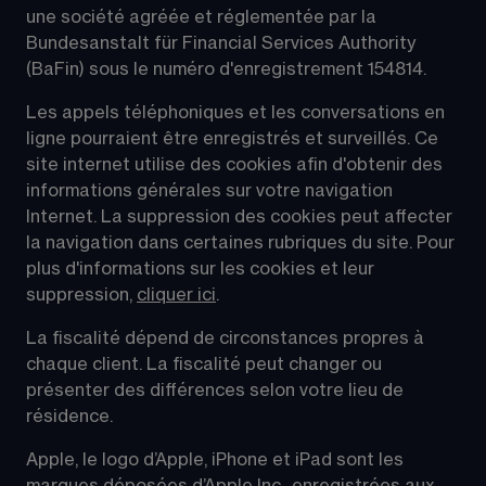
une société agréée et réglementée par la 
Bundesanstalt für Financial Services Authority 
(BaFin) sous le numéro d'enregistrement 154814.
Les appels téléphoniques et les conversations en 
ligne pourraient être enregistrés et surveillés. Ce 
site internet utilise des cookies afin d'obtenir des 
informations générales sur votre navigation 
Internet. La suppression des cookies peut affecter 
la navigation dans certaines rubriques du site. Pour 
plus d'informations sur les cookies et leur 
suppression, 
cliquer ici
.
La fiscalité dépend de circonstances propres à 
chaque client. La fiscalité peut changer ou 
présenter des différences selon votre lieu de 
résidence.
Apple, le logo d’Apple, iPhone et iPad sont les 