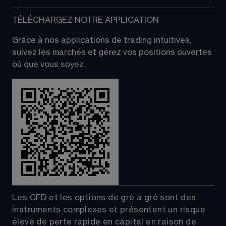
TÉLÉCHARGEZ NOTRE APPLICATION
Grâce à nos applications de trading intuitives, 
suivez les marchés et gérez vos positions ouvertes 
où que vous soyez.
Les CFD et les options de gré à gré sont des 
instruments complexes et présentent un risque 
élevé de perte rapide en capital en raison de 