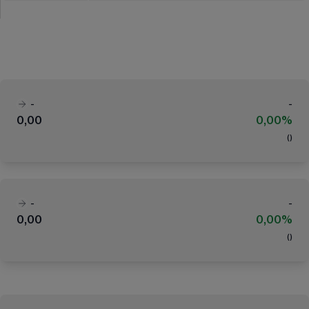
-
-
0,00
0,00%
(
)
-
-
0,00
0,00%
(
)