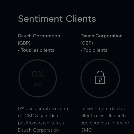
Sentiment Clients
Dauch Corporation
Dauch Corporation
(GBP)
(GBP)
- Tous les clients
- Top clients
0%
N/A
0%
des comptes clients
Le sentiment des top
de CMC ayant des
clients n'est disponible
positions ouvertes sur
que pour les clients de
Dauch Corporation
CMC.