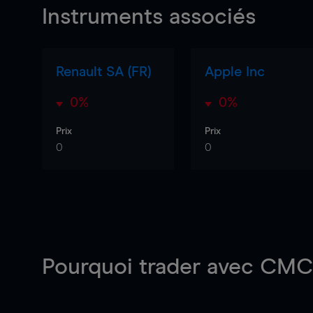
Instruments associés
Renault SA (FR)
Apple Inc
0%
0%
Prix
Prix
0
0
Pourquoi trader
avec CMC 