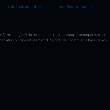
Voir l'instrument
Voir l'instrument
'information générale uniquement, il est de nature historique et n'est
ciation ou d'investissement. Il ne doit pas constituer la base de vos