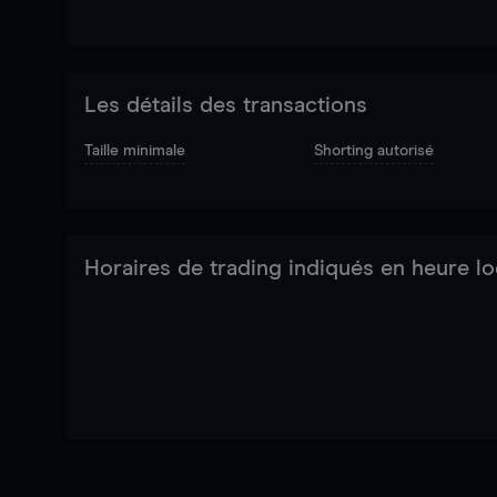
Les détails des transactions
Taille minimale
Shorting autorisé
Horaires de trading indiqués en heure lo