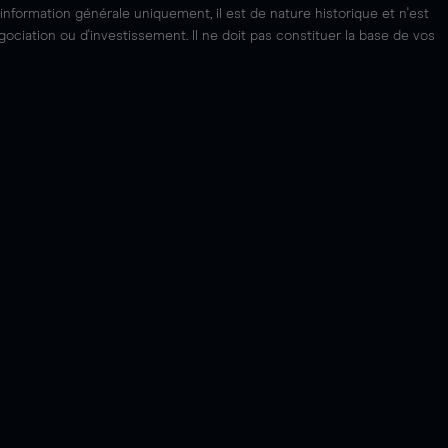
'information générale uniquement, il est de nature historique et n'est
ciation ou d'investissement. Il ne doit pas constituer la base de vos