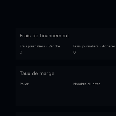
Frais de financement
Frais journaliers - Vendre
Frais journaliers - Acheter
0
0
Taux de marge
Palier
Nombre d’unités