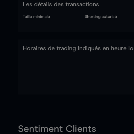
Les détails des transactions
Taille minimale
Shorting autorisé
Horaires de trading indiqués en heure lo
Sentiment Clients