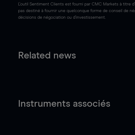
L'outil Sentiment Clients est fourni par CMC Markets à titre d
pas destiné à fournir une quelconque forme de conseil de négo
décisions de négociation ou d'investissement.
Related news
Instruments associés