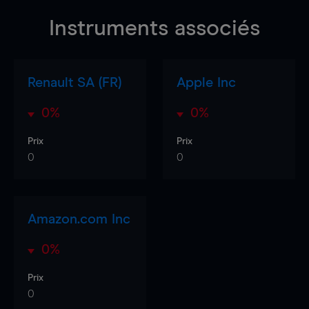
Instruments associés
Renault SA (FR)
Apple Inc
0%
0%
Prix
Prix
0
0
Amazon.com Inc
0%
Prix
0