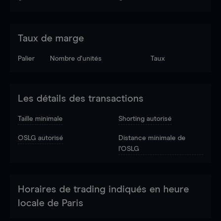
Taux de marge
Palier
Nombre d’unités
Taux
Les détails des transactions
Taille minimale
Shorting autorisé
OSLG autorisé
Distance minimale de
l'OSLG
Horaires de trading indiqués en heure
locale de Paris