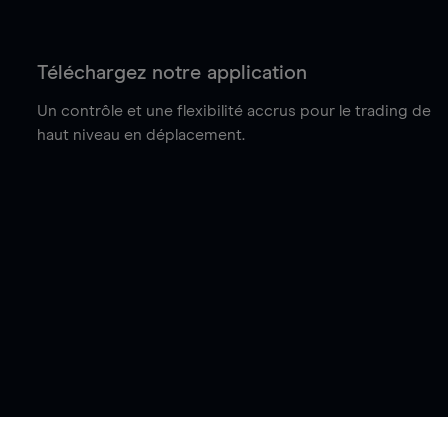
Téléchargez notre application
Un contrôle et une flexibilité accrus pour le trading de
haut niveau en déplacement.