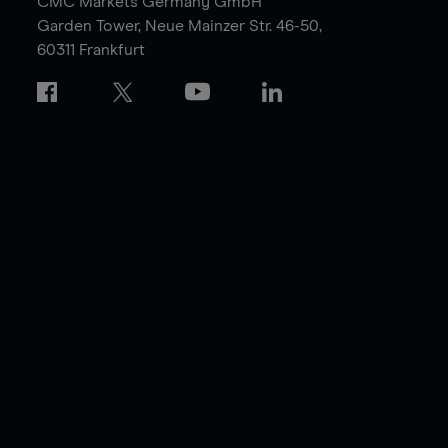
CMC Markets Germany GmbH
Garden Tower,
Neue Mainzer Str. 46-50,
60311 Frankfurt