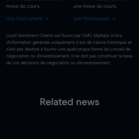
move
du cours.
une
move
du cours.
Voir l'instrument
Voir l'instrument
L'outil Sentiment Clients est fourni par CMC Markets à titre
d'information générale uniquement, il est de nature historique et
n'est pas destiné à fournir une quelconque forme de conseil de
négociation ou d'investissement. Il ne doit pas constituer la base
de vos décisions de négociation ou d'investissement.
Related news