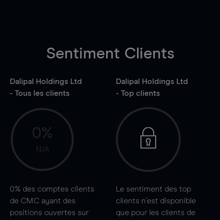
Sentiment Clients
Dalipal Holdings Ltd
Dalipal Holdings Ltd
- Tous les clients
- Top clients
0%
N/A
0%
des comptes clients
Le sentiment des top
de CMC ayant des
clients n'est disponible
positions ouvertes sur
que pour les clients de