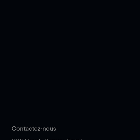
Contactez-nous