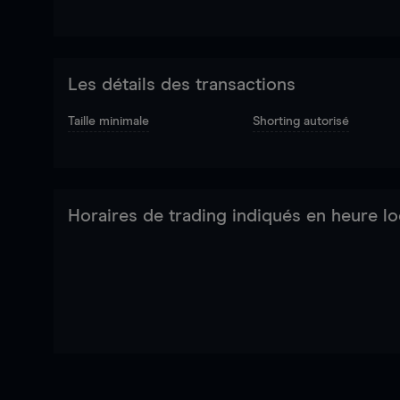
Les détails des transactions
Taille minimale
Shorting autorisé
Horaires de trading indiqués en heure lo