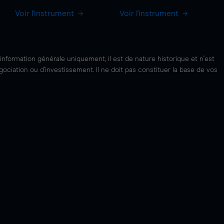
Voir l'instrument
Voir l'instrument
'information générale uniquement, il est de nature historique et n'est
ciation ou d'investissement. Il ne doit pas constituer la base de vos