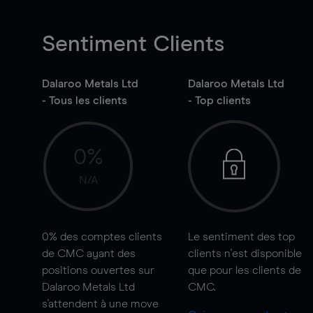
Sentiment Clients
Dalaroo Metals Ltd
Dalaroo Metals Ltd
- Tous les clients
- Top clients
0%
N/A
0%
des comptes clients
Le sentiment des top
de CMC ayant des
clients n'est disponible
positions ouvertes sur
que pour les clients de
Dalaroo Metals Ltd
CMC.
s'attendent à une
move