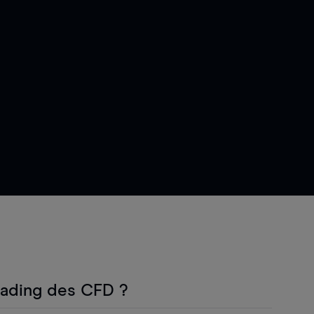
rading des CFD ?