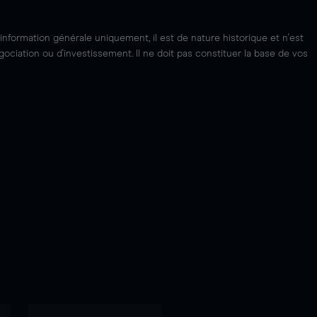
'information générale uniquement, il est de nature historique et n'est
ciation ou d'investissement. Il ne doit pas constituer la base de vos