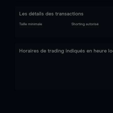
Les détails des transactions
Taille minimale
Shorting autorisé
Horaires de trading indiqués en heure lo