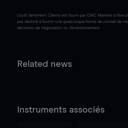
L'outil Sentiment Clients est fourni par CMC Markets à titre d
pas destiné à fournir une quelconque forme de conseil de négo
décisions de négociation ou d'investissement.
Related news
Instruments associés