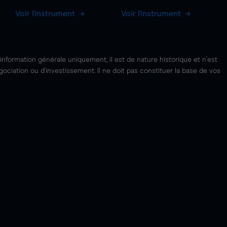
Voir l'instrument
Voir l'instrument
'information générale uniquement, il est de nature historique et n'est
ciation ou d'investissement. Il ne doit pas constituer la base de vos