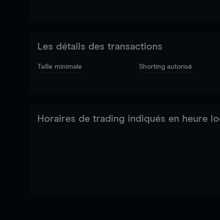
Les détails des transactions
Taille minimale
Shorting autorisé
Horaires de trading indiqués en heure lo