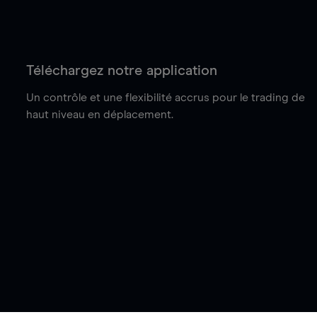
Téléchargez notre application
Un contrôle et une flexibilité accrus pour le trading de
haut niveau en déplacement.