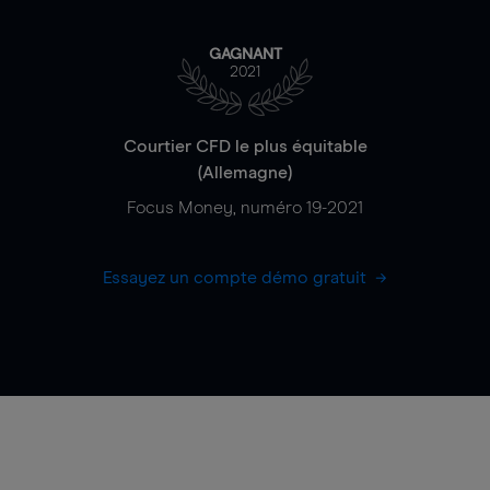
GAGNANT
2021
Courtier CFD le plus équitable
(Allemagne)
Focus Money, numéro 19-2021
Essayez un compte démo gratuit