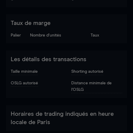
Taux de marge
Palier
Nombre d’unités
Taux
Les détails des transactions
Taille minimale
Shorting autorisé
OSLG autorisé
Distance minimale de
l'OSLG
Horaires de trading indiqués en heure
locale de Paris