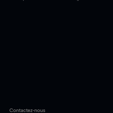
Contactez-nous