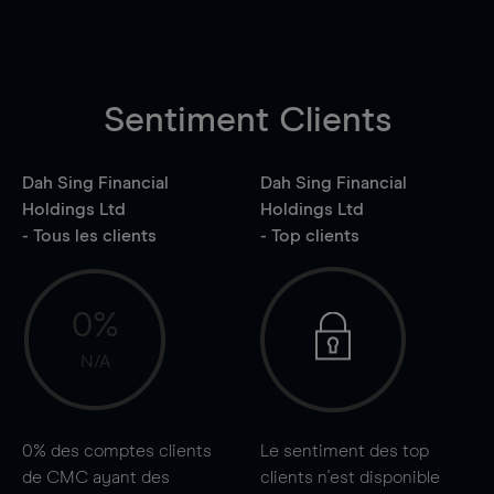
Sentiment Clients
Dah Sing Financial
Dah Sing Financial
Holdings Ltd
Holdings Ltd
- Tous les clients
- Top clients
0%
N/A
0%
des comptes clients
Le sentiment des top
de CMC ayant des
clients n'est disponible