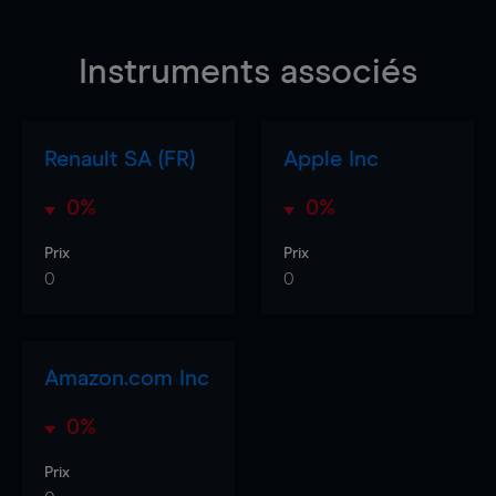
Instruments associés
Renault SA (FR)
Apple Inc
0%
0%
Prix
Prix
0
0
Amazon.com Inc
0%
Prix