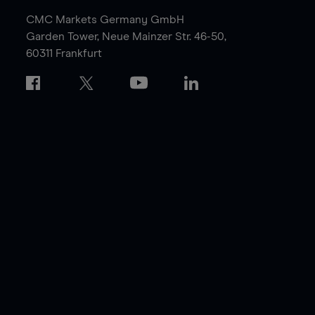
CMC Markets Germany GmbH
Garden Tower,
Neue Mainzer Str. 46-50,
60311 Frankfurt