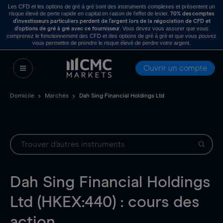
Les CFD et les options de gré à gré sont des instruments complexes et présentent un
risque élevé de perte rapide en capital en raison de l’effet de levier.
70% des comptes
d’investisseurs particuliers perdent de l’argent lors de la négociation de CFD et
. Vous devez vous assurer que vous
d’options de gré à gré avec ce fournisseur
comprenez le fonctionnement des CFD et des options de gré à gré et que vous pouvez
vous permettre de prendre le risque élevé de perdre votre argent.
Ouvrir un compte
Domicile
Marchés
Dah Sing Financial Holdings Ltd
Dah Sing Financial Holdings
Ltd (HKEX:440) : cours des
action