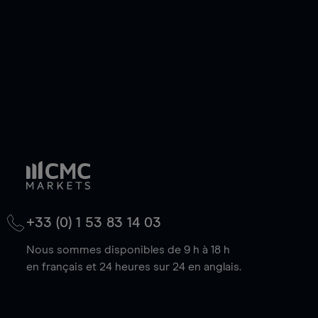
baisse.
+33 (0) 1 53 83 14 03
Nous sommes disponibles de 9 h à 18 h
en français et 24 heures sur 24 en anglais.