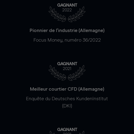
GAGNANT
2022
Pionnier de l'industrie (Allemagne)
Focus Money, numéro 36/2022
GAGNANT
2021
Meilleur courtier CFD (Allemagne)
Enquête du Deutsches Kundeninstitut
(DKI)
GAGNANT