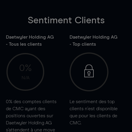
Sentiment Clients
Daetwyler Holding AG
Daetwyler Holding AG
- Tous les clients
- Top clients
0%
N/A
0%
des comptes clients
Le sentiment des top
de CMC ayant des
clients n'est disponible
positions ouvertes sur
que pour les clients de
Daetwyler Holding AG
CMC.
s'attendent à une
move