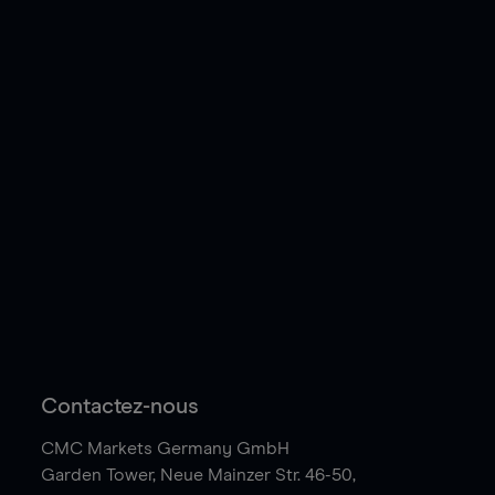
Contactez-nous
CMC Markets Germany GmbH
Garden Tower,
Neue Mainzer Str. 46-50,