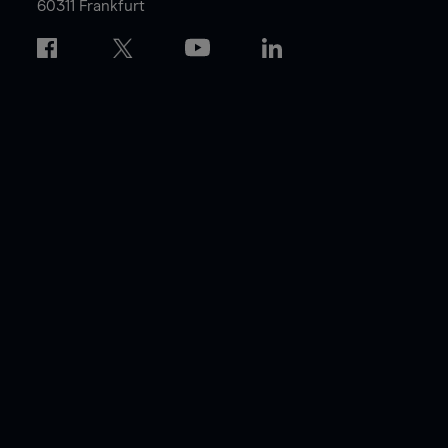
60311 Frankfurt