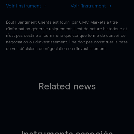
Voir l'instrument
Voir l'instrument
L'outil Sentiment Clients est fourni par CMC Markets à titre
d'information générale uniquement, il est de nature historique et
n'est pas destiné à fournir une quelconque forme de conseil de
négociation ou d'investissement. Il ne doit pas constituer la base
de vos décisions de négociation ou d'investissement.
Related news