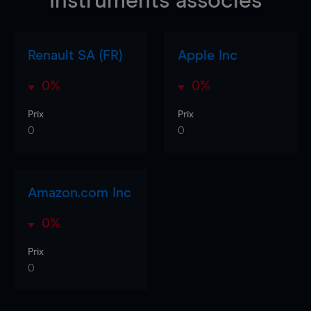
Instruments associés
Renault SA (FR)
Apple Inc
0%
0%
Prix
Prix
0
0
Amazon.com Inc
0%
Prix
0