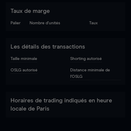
Taux de marge
Palier
Nombre d’unités
Taux
Les détails des transactions
Taille minimale
Shorting autorisé
OSLG autorisé
Distance minimale de
l'OSLG
Horaires de trading indiqués en heure
locale de Paris