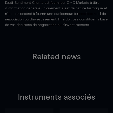
L'outil Sentiment Clients est fourni par CMC Markets à titre
d'information générale uniquement, il est de nature historique et
n'est pas destiné à fournir une quelconque forme de conseil de
négociation ou d'investissement. Il ne doit pas constituer la base
de vos décisions de négociation ou d'investissement.
Related news
Instruments associés