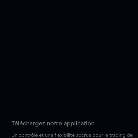
Téléchargez notre application
Un contrôle et une flexibilité accrus pour le trading de