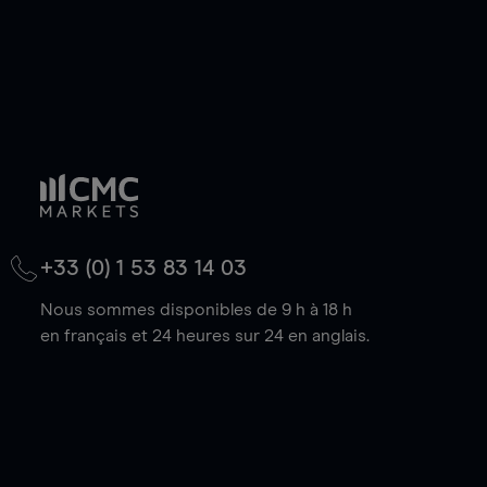
+33 (0) 1 53 83 14 03
Nous sommes disponibles de 9 h à 18 h
en français et 24 heures sur 24 en anglais.