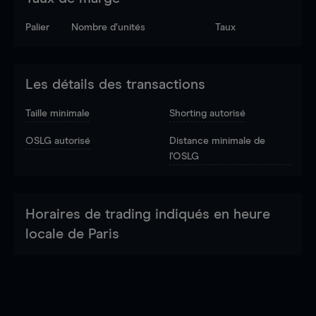
Palier
Nombre d’unités
Taux
Les détails des transactions
Taille minimale
Shorting autorisé
OSLG autorisé
Distance minimale de
l'OSLG
Horaires de trading indiqués en heure
locale de Paris