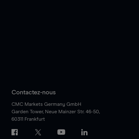
Contactez-nous
CMC Markets Germany GmbH
Garden Tower,
Neue Mainzer Str. 46-50,
60311 Frankfurt