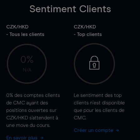
Sentiment Clients
CZK/HKD
CZK/HKD
- Tous les clients
- Top clients
0%
N/A
0%
des comptes clients
Le sentiment des top
de CMC ayant des
clients n'est disponible
positions ouvertes sur
que pour les clients de
CZK/HKD s'attendent à
CMC.
une
move
du cours.
Créer un compte
En savoir plus