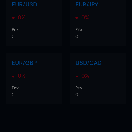
EUR/USD
EUR/JPY
0%
0%
Prix
Prix
0
0
EUR/GBP
USD/CAD
0%
0%
Prix
Prix
0
0