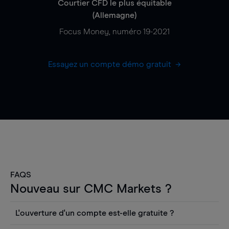
Courtier CFD le plus équitable
(Allemagne)
Focus Money, numéro 19-2021
Essayez un compte démo gratuit
FAQS
Nouveau sur CMC Markets ?
L'ouverture d'un compte est-elle gratuite ?