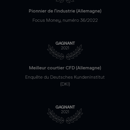
Pionnier de l'industrie (Allemagne)
Focus Money, numéro 36/2022
GAGNANT
2021
Meilleur courtier CFD (Allemagne)
Enquête du Deutsches Kundeninstitut
(DKI)
GAGNANT
2021