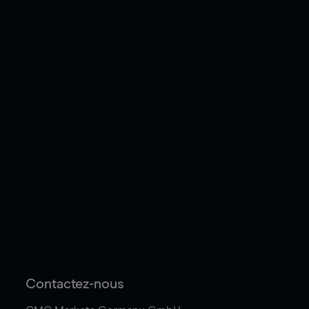
Contactez-nous