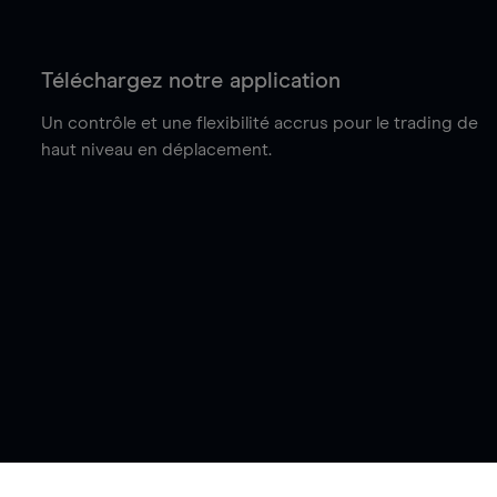
Téléchargez notre application
Un contrôle et une flexibilité accrus pour le trading de
haut niveau en déplacement.