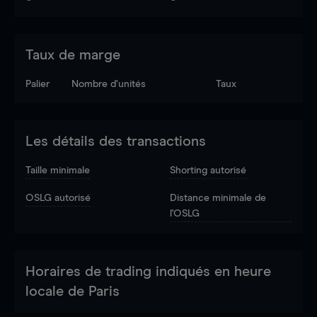
Taux de marge
Palier
Nombre d’unités
Taux
Les détails des transactions
Taille minimale
Shorting autorisé
OSLG autorisé
Distance minimale de
l'OSLG
Horaires de trading indiqués en heure
locale de Paris