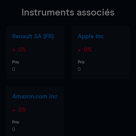
Instruments associés
Renault SA (FR)
Apple Inc
0%
0%
Prix
Prix
0
0
Amazon.com Inc
0%
Prix
0