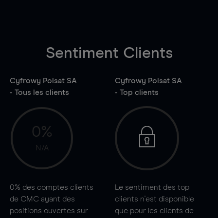
Sentiment Clients
Cyfrowy Polsat SA
Cyfrowy Polsat SA
- Tous les clients
- Top clients
0%
N/A
0%
des comptes clients
Le sentiment des top
de CMC ayant des
clients n'est disponible
positions ouvertes sur
que pour les clients de