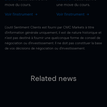
move
du cours.
une
move
du cours.
Voir l'instrument
Voir l'instrument
L'outil Sentiment Clients est fourni par CMC Markets à titre
d'information générale uniquement, il est de nature historique et
n'est pas destiné à fournir une quelconque forme de conseil de
négociation ou d'investissement. Il ne doit pas constituer la base
de vos décisions de négociation ou d'investissement.
Related news