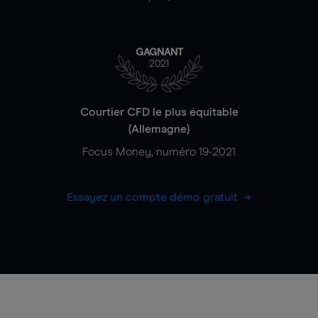
GAGNANT
2021
Courtier CFD le plus équitable
(Allemagne)
Focus Money, numéro 19-2021
Essayez un compte démo gratuit