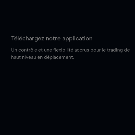
Téléchargez notre application
Un contrôle et une flexibilité accrus pour le trading de
haut niveau en déplacement.