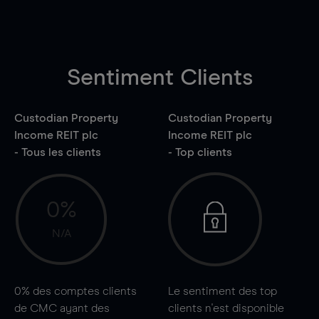
Sentiment Clients
Custodian Property
Custodian Property
Income REIT plc
Income REIT plc
- Tous les clients
- Top clients
0%
N/A
0%
des comptes clients
Le sentiment des top
de CMC ayant des
clients n'est disponible