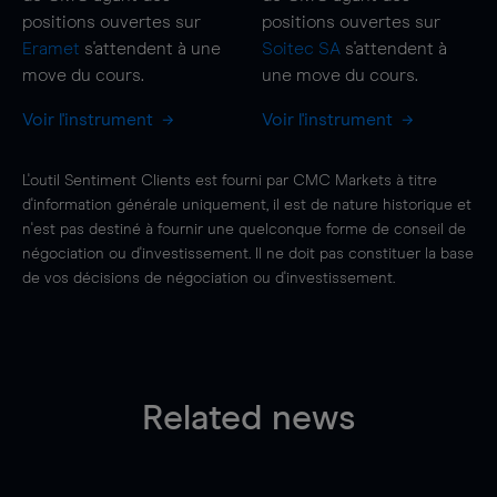
positions ouvertes sur
positions ouvertes sur
Eramet
s'attendent à une
Soitec SA
s'attendent à
move
du cours.
une
move
du cours.
Voir l'instrument
Voir l'instrument
L'outil Sentiment Clients est fourni par CMC Markets à titre
d'information générale uniquement, il est de nature historique et
n'est pas destiné à fournir une quelconque forme de conseil de
négociation ou d'investissement. Il ne doit pas constituer la base
de vos décisions de négociation ou d'investissement.
Related news