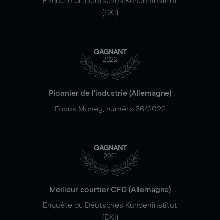
Enquête du Deutsches Kundeninstitut
(DKI)
GAGNANT
2022
Pionnier de l'industrie (Allemagne)
Focus Money, numéro 36/2022
GAGNANT
2021
Meilleur courtier CFD (Allemagne)
Enquête du Deutsches Kundeninstitut
(DKI)