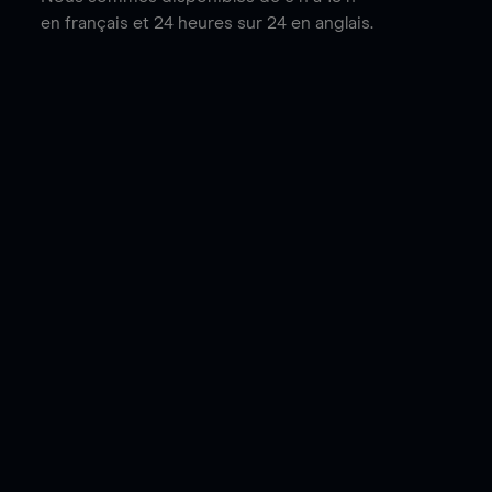
en français et 24 heures sur 24 en anglais.