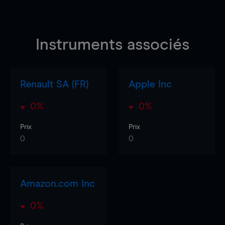
Instruments associés
Renault SA (FR)
Apple Inc
0%
0%
Prix
Prix
0
0
Amazon.com Inc
0%