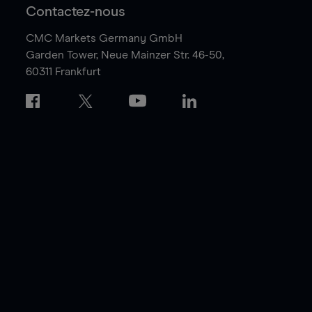
Contactez-nous
CMC Markets Germany GmbH
Garden Tower,
Neue Mainzer Str. 46-50,
60311 Frankfurt