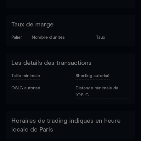
Taux de marge
Palier
Nombre d’unités
Taux
Les détails des transactions
Taille minimale
Shorting autorisé
OSLG autorisé
Distance minimale de
l'OSLG
Horaires de trading indiqués en heure
locale de Paris