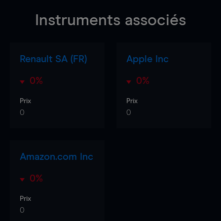
Instruments associés
Renault SA (FR)
Apple Inc
0%
0%
Prix
Prix
0
0
Amazon.com Inc
0%
Prix
0