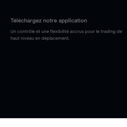
Téléchargez notre application
Un contrôle et une flexibilité accrus pour le trading de
haut niveau en déplacement.