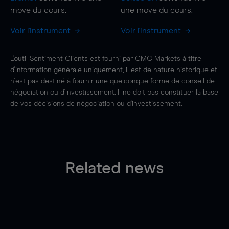
move
du cours.
une
move
du cours.
Voir l'instrument
Voir l'instrument
L'outil Sentiment Clients est fourni par CMC Markets à titre
d'information générale uniquement, il est de nature historique et
n'est pas destiné à fournir une quelconque forme de conseil de
négociation ou d'investissement. Il ne doit pas constituer la base
de vos décisions de négociation ou d'investissement.
Related news