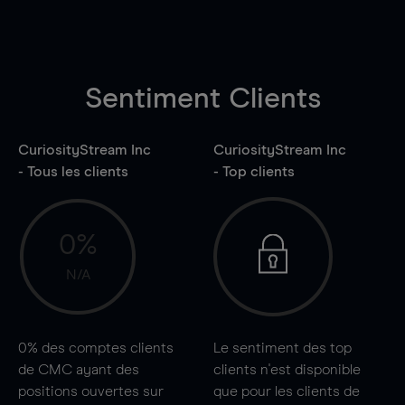
Sentiment Clients
CuriosityStream Inc
CuriosityStream Inc
- Tous les clients
- Top clients
0%
N/A
0%
des comptes clients
Le sentiment des top
de CMC ayant des
clients n'est disponible
positions ouvertes sur
que pour les clients de