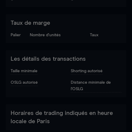
Taux de marge
Palier
Nombre d’unités
Taux
Les détails des transactions
Taille minimale
Shorting autorisé
OSLG autorisé
Distance minimale de
l'OSLG
Horaires de trading indiqués en heure
locale de Paris