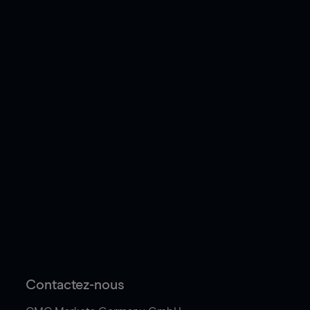
Contactez-nous