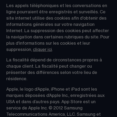
Les appels téléphoniques et les conversations en 
ligne pourraient être enregistrés et surveillés. Ce 
site internet utilise des cookies afin d'obtenir des 
informations générales sur votre navigation 
Internet. La suppression des cookies peut affecter 
la navigation dans certaines rubriques du site. Pour 
plus d'informations sur les cookies et leur 
suppression, 
cliquer ici
.
La fiscalité dépend de circonstances propres à 
chaque client. La fiscalité peut changer ou 
présenter des différences selon votre lieu de 
résidence.
Apple, le logo d’Apple, iPhone et iPad sont les 
marques déposées d’Apple Inc., enregistrées aux 
USA et dans d’autres pays. App Store est un 
service de Apple Inc. © 2012 Samsung 
Telecommunications America, LLC. Samsung et 