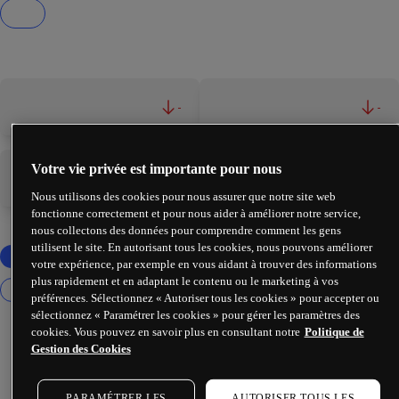
-
-
Votre vie privée est importante pour nous
-
-
Nous utilisons des cookies pour nous assurer que notre site web
fonctionne correctement et pour nous aider à améliorer notre service,
nous collectons des données pour comprendre comment les gens
utilisent le site. En autorisant tous les cookies, nous pouvons améliorer
votre expérience, par exemple en vous aidant à trouver des informations
plus rapidement et en adaptant le contenu ou le marketing à vos
préférences. Sélectionnez « Autoriser tous les cookies » pour accepter ou
sélectionnez « Paramétrer les cookies » pour gérer les paramètres des
cookies. Vous pouvez en savoir plus en consultant notre
Politique de
Gestion des Cookies
PARAMÉTRER LES
AUTORISER TOUS LES