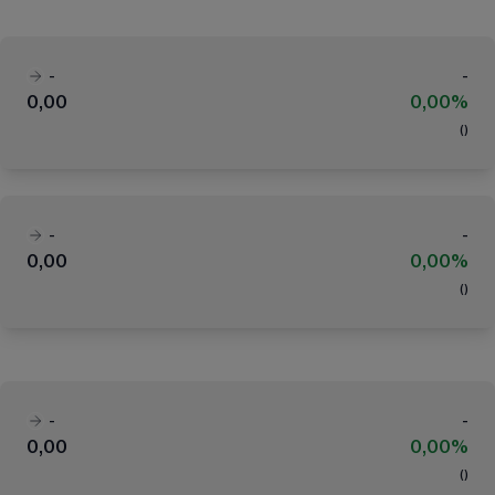
-
-
0,00
0,00%
(
)
-
-
0,00
0,00%
(
)
-
-
0,00
0,00%
(
)