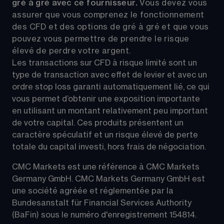
gré à gré avec ce fournisseur. 
Vous devez vous 
assurer que vous comprenez le fonctionnement 
des CFD et des options de gré à gré et que vous 
pouvez vous permettre de prendre le risque 
élevé de perdre votre argent.
Les transactions sur CFD à risque limité sont un 
type de transaction avec effet de levier et avec un 
ordre stop loss garanti automatiquement lié, ce qui 
vous permet d’obtenir une exposition importante 
en utilisant un montant relativement peu important 
de votre capital. Ces produits présentent un 
caractère spéculatif et un risque élevé de perte 
totale du capital investi, hors frais de négociation.
CMC Markets est une référence à CMC Markets 
Germany GmbH. CMC Markets Germany GmbH est 
une société agréée et réglementée par la 
Bundesanstalt für Financial Services Authority 
(BaFin) sous le numéro d'enregistrement 154814.