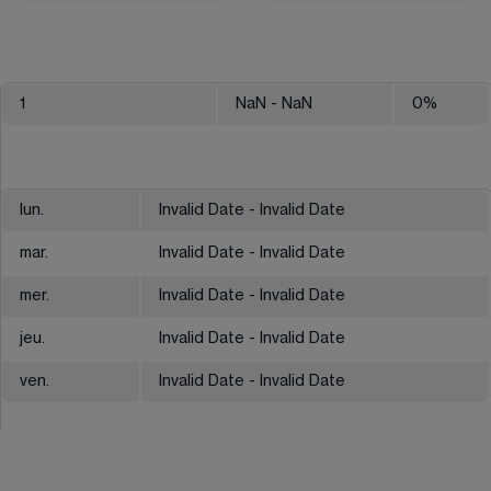
1
NaN
- NaN
0
%
lun.
Invalid Date - Invalid Date
mar.
Invalid Date - Invalid Date
mer.
Invalid Date - Invalid Date
jeu.
Invalid Date - Invalid Date
ven.
Invalid Date - Invalid Date