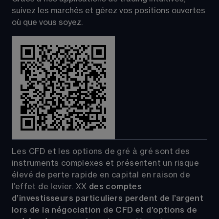
suivez les marchés et gérez vos positions ouvertes 
où que vous soyez.
Les CFD et les options de gré à gré sont des 
instruments complexes et présentent un risque 
élevé de perte rapide en capital en raison de 
l’effet de levier.
XX
 des comptes 
d’investisseurs particuliers perdent de l’argent 
lors de la négociation de CFD et d’options de 