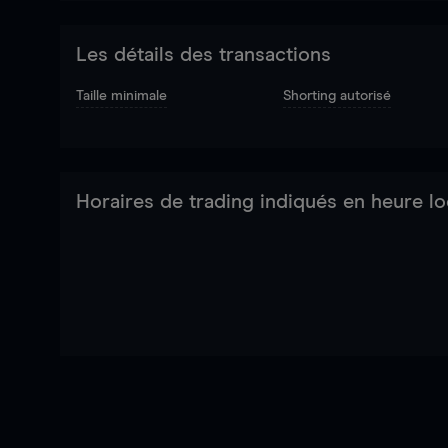
Les détails des transactions
Taille minimale
Shorting autorisé
Horaires de trading indiqués en heure lo