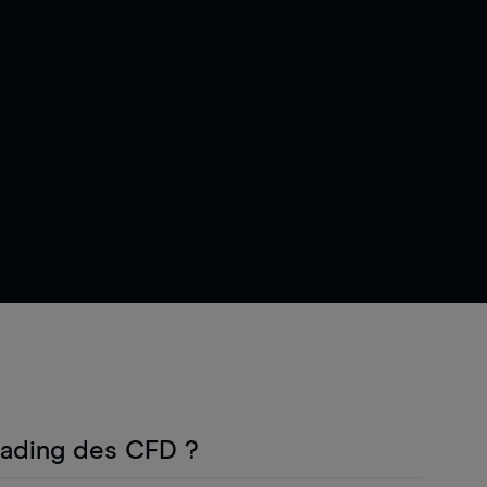
rading des CFD ?