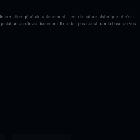
'information générale uniquement, il est de nature historique et n'est
ciation ou d'investissement. Il ne doit pas constituer la base de vos