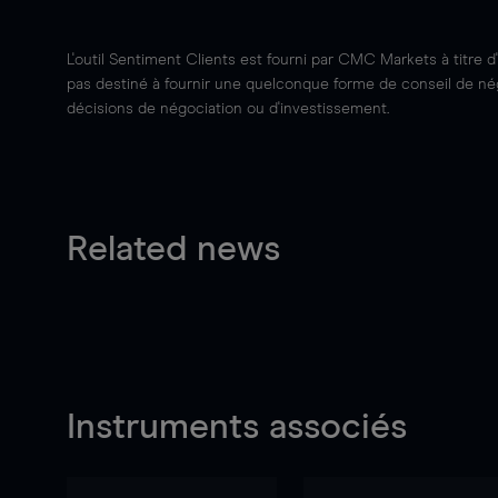
L'outil Sentiment Clients est fourni par CMC Markets à titre d
pas destiné à fournir une quelconque forme de conseil de négo
décisions de négociation ou d'investissement.
Related news
Instruments associés