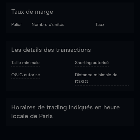
Taux de marge
Palier
Nombre d’unités
Taux
Les détails des transactions
Taille minimale
Shorting autorisé
OSLG autorisé
Distance minimale de
l'OSLG
Horaires de trading indiqués en heure
locale de Paris