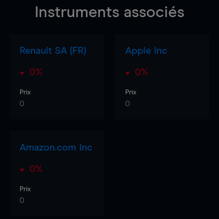
Instruments associés
Renault SA (FR)
Apple Inc
0%
0%
Prix
Prix
0
0
Amazon.com Inc
0%
Prix
0