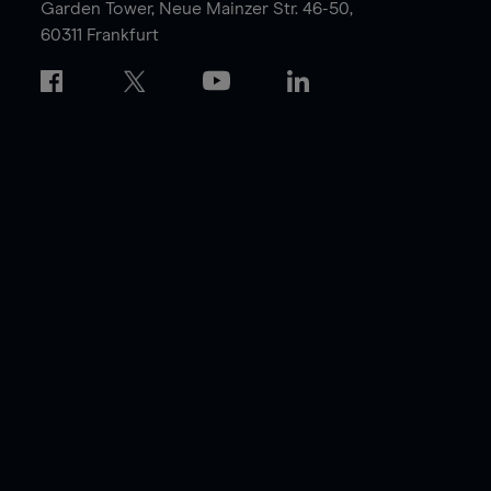
Garden Tower,
Neue Mainzer Str. 46-50,
60311 Frankfurt