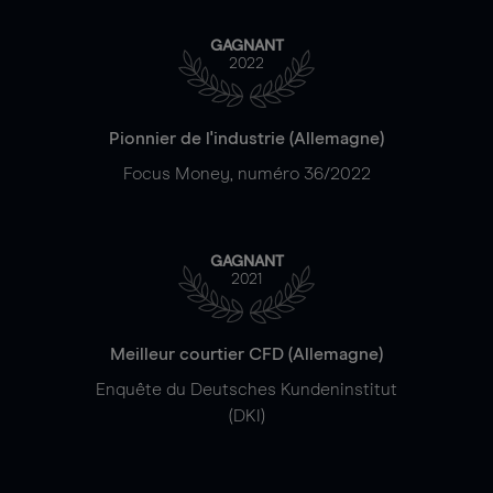
GAGNANT
2022
Pionnier de l'industrie (Allemagne)
Focus Money, numéro 36/2022
GAGNANT
2021
Meilleur courtier CFD (Allemagne)
Enquête du Deutsches Kundeninstitut
(DKI)