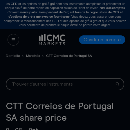
Les CFD et les options de gré à gré sont des instruments complexes et présentent un
risque élevé de perte rapide en capital en raison de l’effet de levier.
70% des comptes
d’investisseurs particuliers perdent de l’argent lors de la négociation de CFD et
. Vous devez vous assurer que vous
d’options de gré à gré avec ce fournisseur
comprenez le fonctionnement des CFD et des options de gré à gré et que vous pouvez
vous permettre de prendre le risque élevé de perdre votre argent.
Ouvrir un compte
Domicile
Marchés
CTT Correios de Portugal SA
CTT Correios de Portugal
SA
share price