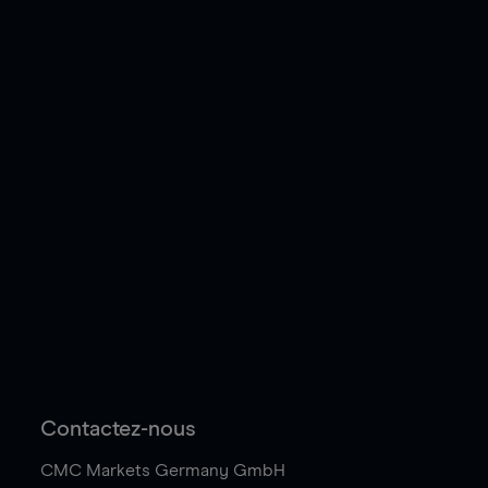
Contactez-nous
CMC Markets Germany GmbH