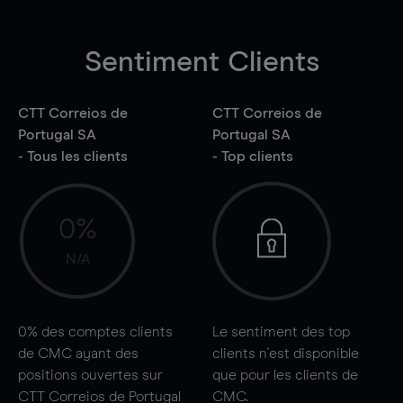
Sentiment Clients
CTT Correios de
CTT Correios de
Portugal SA
Portugal SA
- Tous les clients
- Top clients
0%
N/A
0%
des comptes clients
Le sentiment des top
de CMC ayant des
clients n'est disponible
positions ouvertes sur
que pour les clients de
CTT Correios de Portugal
CMC.