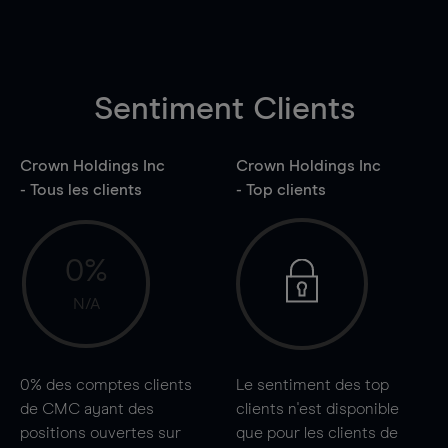
Sentiment Clients
Crown Holdings Inc
Crown Holdings Inc
- Tous les clients
- Top clients
0%
N/A
0%
des comptes clients
Le sentiment des top
de CMC ayant des
clients n'est disponible
positions ouvertes sur
que pour les clients de