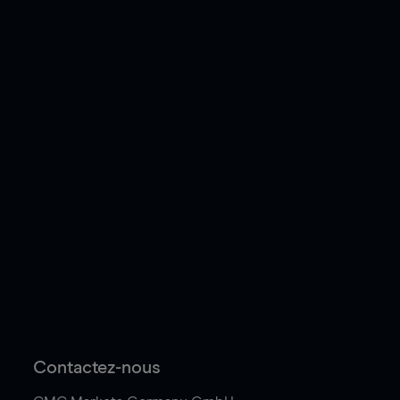
Contactez-nous