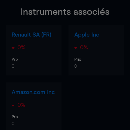
Instruments associés
Renault SA (FR)
Apple Inc
0%
0%
Prix
Prix
0
0
Amazon.com Inc
0%
Prix
0