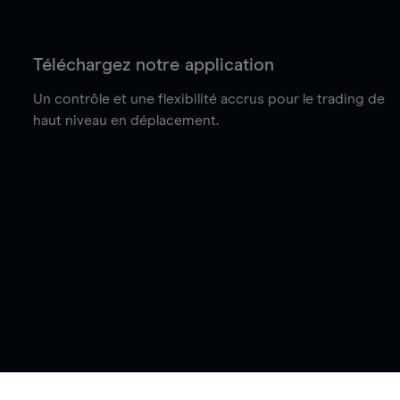
Téléchargez notre application
Un contrôle et une flexibilité accrus pour le trading de
haut niveau en déplacement.