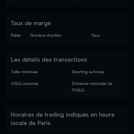
Taux de marge
Palier
Nombre d’unités
Taux
Les détails des transactions
Taille minimale
Shorting autorisé
OSLG autorisé
Distance minimale de
l'OSLG
Horaires de trading indiqués en heure
locale de Paris