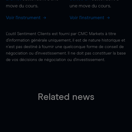
move
du cours.
une
move
du cours.
Voir l'instrument
Voir l'instrument
L'outil Sentiment Clients est fourni par CMC Markets à titre
d'information générale uniquement, il est de nature historique et
n'est pas destiné à fournir une quelconque forme de conseil de
négociation ou d'investissement. Il ne doit pas constituer la base
de vos décisions de négociation ou d'investissement.
Related news