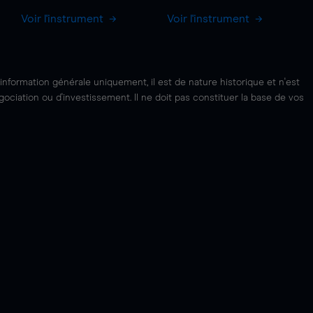
Voir l'instrument
Voir l'instrument
'information générale uniquement, il est de nature historique et n'est
ciation ou d'investissement. Il ne doit pas constituer la base de vos