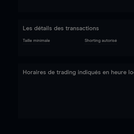
Les détails des transactions
Taille minimale
Shorting autorisé
Horaires de trading indiqués en heure lo