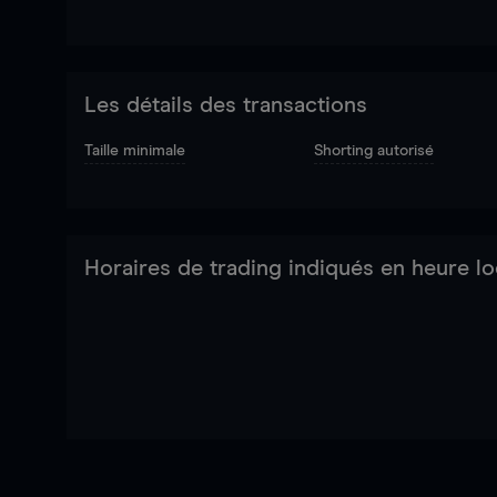
Les détails des transactions
Taille minimale
Shorting autorisé
Horaires de trading indiqués en heure lo