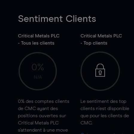
Sentiment Clients
Critical Metals PLC
Critical Metals PLC
- Tous les clients
- Top clients
0%
N/A
0%
des comptes clients
Le sentiment des top
de CMC ayant des
clients n'est disponible
positions ouvertes sur
que pour les clients de
Critical Metals PLC
CMC.
s'attendent à une
move