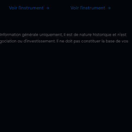
Voir l'instrument
Voir l'instrument
'information générale uniquement, il est de nature historique et n'est
ciation ou d'investissement. Il ne doit pas constituer la base de vos