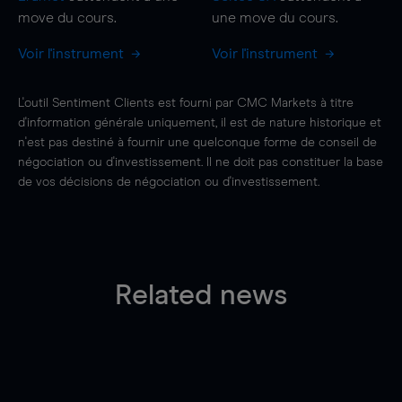
move
du cours.
une
move
du cours.
Voir l'instrument
Voir l'instrument
L'outil Sentiment Clients est fourni par CMC Markets à titre
d'information générale uniquement, il est de nature historique et
n'est pas destiné à fournir une quelconque forme de conseil de
négociation ou d'investissement. Il ne doit pas constituer la base
de vos décisions de négociation ou d'investissement.
Related news