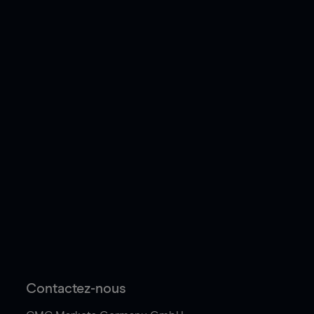
Contactez-nous