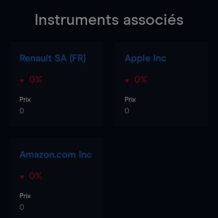
Instruments associés
Renault SA (FR)
Apple Inc
0%
0%
Prix
Prix
0
0
Amazon.com Inc
0%
Prix
0