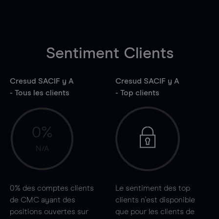
Sentiment Clients
Cresud SACIF y A
Cresud SACIF y A
- Tous les clients
- Top clients
0%
N/A
0%
des comptes clients
Le sentiment des top
de CMC ayant des
clients n'est disponible
positions ouvertes sur
que pour les clients de