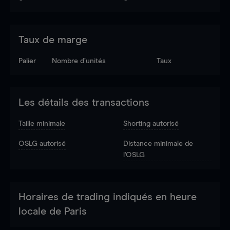
Taux de marge
Palier
Nombre d’unités
Taux
Les détails des transactions
Taille minimale
Shorting autorisé
OSLG autorisé
Distance minimale de
l'OSLG
Horaires de trading indiqués en heure
locale de Paris