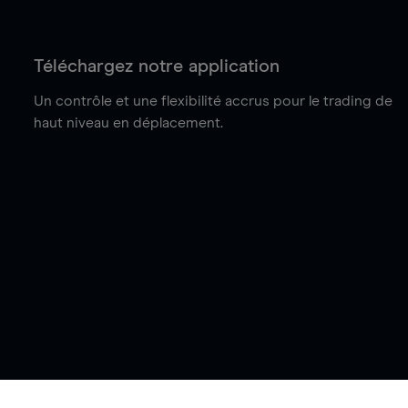
Téléchargez notre application
Un contrôle et une flexibilité accrus pour le trading de
haut niveau en déplacement.