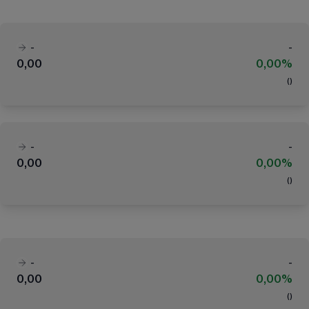
-
-
0,00
0,00%
(
)
-
-
0,00
0,00%
(
)
-
-
0,00
0,00%
(
)