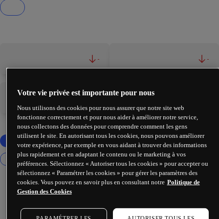
-
-
Votre vie privée est importante pour nous
-
-
Nous utilisons des cookies pour nous assurer que notre site web
fonctionne correctement et pour nous aider à améliorer notre service,
nous collectons des données pour comprendre comment les gens
utilisent le site. En autorisant tous les cookies, nous pouvons améliorer
votre expérience, par exemple en vous aidant à trouver des informations
plus rapidement et en adaptant le contenu ou le marketing à vos
préférences. Sélectionnez « Autoriser tous les cookies » pour accepter ou
sélectionnez « Paramétrer les cookies » pour gérer les paramètres des
cookies. Vous pouvez en savoir plus en consultant notre
Politique de
Gestion des Cookies
PARAMÉTRER LES
AUTORISER TOUS LES