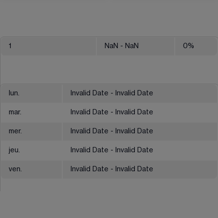
1
NaN
- NaN
0
%
lun.
Invalid Date - Invalid Date
mar.
Invalid Date - Invalid Date
mer.
Invalid Date - Invalid Date
jeu.
Invalid Date - Invalid Date
ven.
Invalid Date - Invalid Date