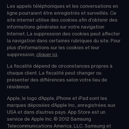
Les appels téléphoniques et les conversations en 
ligne pourraient être enregistrés et surveillés. Ce 
site internet utilise des cookies afin d'obtenir des 
informations générales sur votre navigation 
Internet. La suppression des cookies peut affecter 
la navigation dans certaines rubriques du site. Pour 
plus d'informations sur les cookies et leur 
suppression, 
cliquer ici
.
La fiscalité dépend de circonstances propres à 
chaque client. La fiscalité peut changer ou 
présenter des différences selon votre lieu de 
résidence.
Apple, le logo d’Apple, iPhone et iPad sont les 
marques déposées d’Apple Inc., enregistrées aux 
USA et dans d’autres pays. App Store est un 
service de Apple Inc. © 2012 Samsung 
Telecommunications America, LLC. Samsung et 