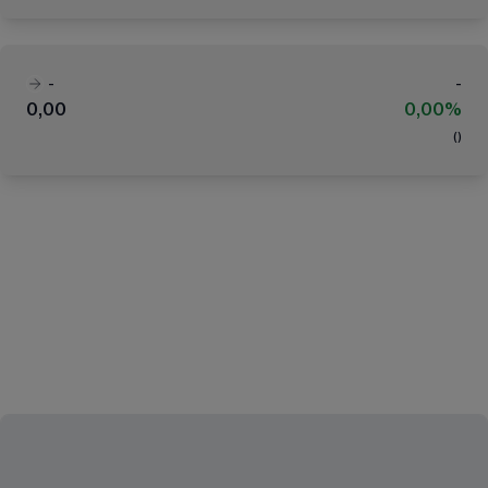
-
-
0,00
0,00%
(
)