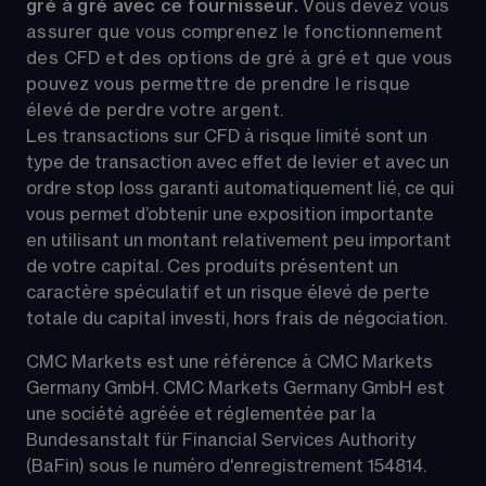
gré à gré avec ce fournisseur. 
Vous devez vous 
assurer que vous comprenez le fonctionnement 
des CFD et des options de gré à gré et que vous 
pouvez vous permettre de prendre le risque 
élevé de perdre votre argent.
Les transactions sur CFD à risque limité sont un 
type de transaction avec effet de levier et avec un 
ordre stop loss garanti automatiquement lié, ce qui 
vous permet d’obtenir une exposition importante 
en utilisant un montant relativement peu important 
de votre capital. Ces produits présentent un 
caractère spéculatif et un risque élevé de perte 
totale du capital investi, hors frais de négociation.
CMC Markets est une référence à CMC Markets 
Germany GmbH. CMC Markets Germany GmbH est 
une société agréée et réglementée par la 
Bundesanstalt für Financial Services Authority 
(BaFin) sous le numéro d'enregistrement 154814.