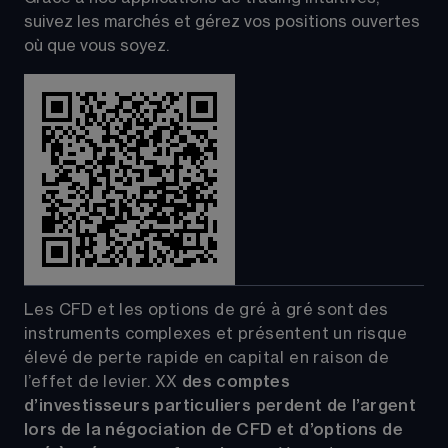
suivez les marchés et gérez vos positions ouvertes 
où que vous soyez.
Les CFD et les options de gré à gré sont des 
instruments complexes et présentent un risque 
élevé de perte rapide en capital en raison de 
l’effet de levier.
XX
 des comptes 
d’investisseurs particuliers perdent de l’argent 
lors de la négociation de CFD et d’options de 