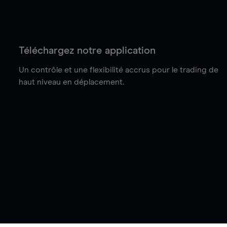
Téléchargez notre application
Un contrôle et une flexibilité accrus pour le trading de
haut niveau en déplacement.