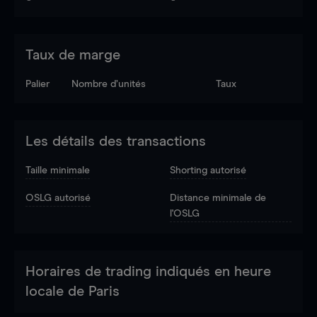
Taux de marge
Palier
Nombre d’unités
Taux
Les détails des transactions
Taille minimale
Shorting autorisé
OSLG autorisé
Distance minimale de
l'OSLG
Horaires de trading indiqués en heure
locale de Paris