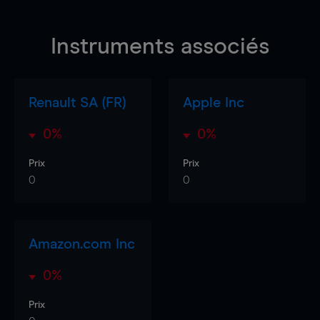
Instruments associés
Renault SA (FR)
Apple Inc
0%
0%
Prix
Prix
0
0
Amazon.com Inc
0%
Prix