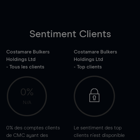
Sentiment Clients
Costamare Bulkers
Costamare Bulkers
Holdings Ltd
Holdings Ltd
- Tous les clients
- Top clients
0%
N/A
0%
des comptes clients
Le sentiment des top
de CMC ayant des
clients n'est disponible