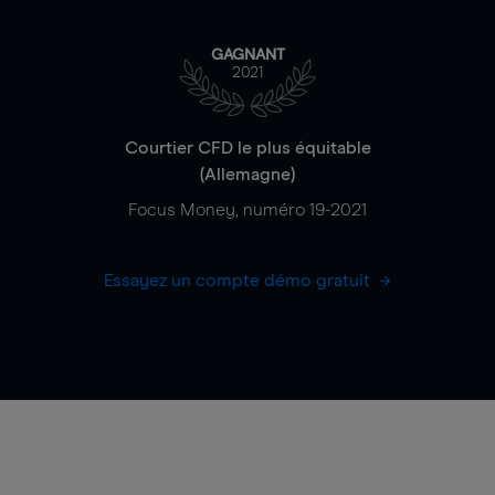
GAGNANT
2021
Courtier CFD le plus équitable
(Allemagne)
Focus Money, numéro 19-2021
Essayez un compte démo gratuit