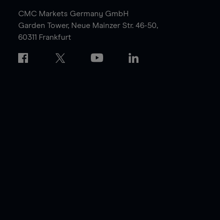
CMC Markets Germany GmbH
Garden Tower,
Neue Mainzer Str. 46-50,
60311 Frankfurt