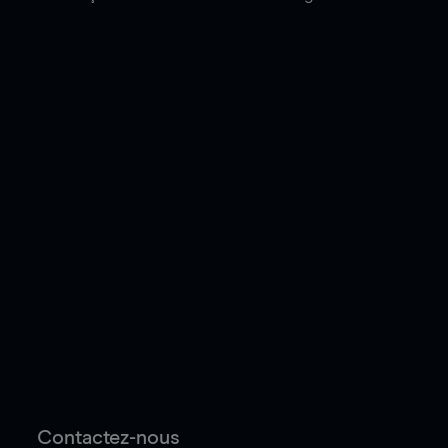
Contactez-nous