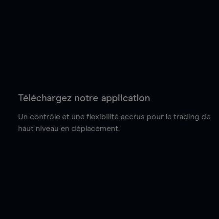
Téléchargez notre application
Un contrôle et une flexibilité accrus pour le trading de
haut niveau en déplacement.