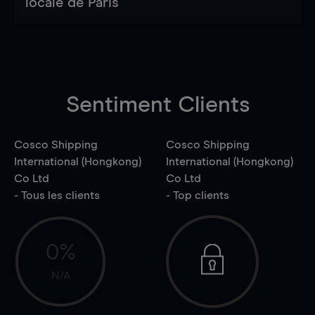
locale de Paris
Sentiment Clients
Cosco Shipping
Cosco Shipping
International (Hongkong)
International (Hongkong)
Co Ltd
Co Ltd
- Tous les clients
- Top clients
0%
N/A