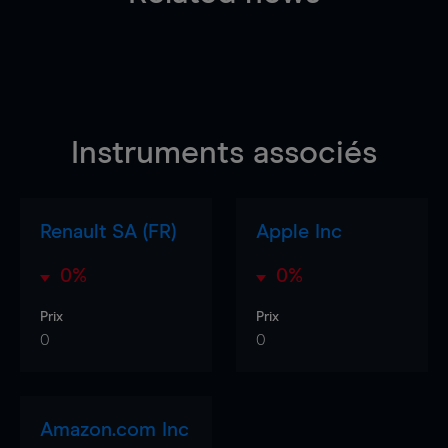
Instruments associés
Renault SA (FR)
Apple Inc
0%
0%
Prix
Prix
0
0
Amazon.com Inc