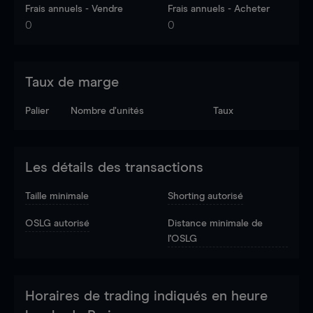
Frais annuels - Vendre
Frais annuels - Acheter
0
0
Taux de marge
Palier
Nombre d’unités
Taux
Les détails des transactions
Taille minimale
Shorting autorisé
OSLG autorisé
Distance minimale de
l'OSLG
Horaires de trading indiqués en heure