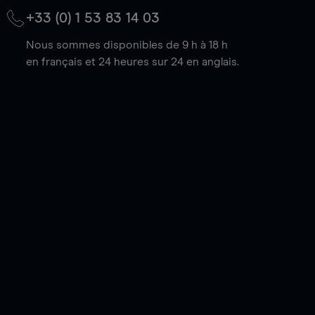
+33 (0) 1 53 83 14 03
Nous sommes disponibles de 9 h à 18 h
en français et 24 heures sur 24 en anglais.