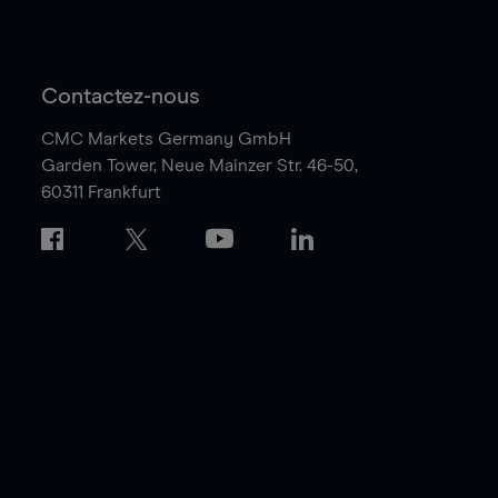
Contactez-nous
CMC Markets Germany GmbH
Garden Tower,
Neue Mainzer Str. 46-50,
60311 Frankfurt