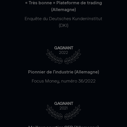
« Très bonne » Plateforme de trading
(Allemagne)
Enquête du Deutsches Kundeninstitut
(DKI)
GAGNANT
2022
Pionnier de l'industrie (Allemagne)
Focus Money, numéro 36/2022
GAGNANT
2021