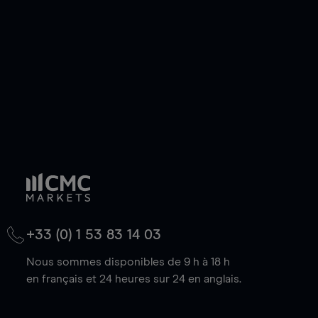
baisse.
+33 (0) 1 53 83 14 03
Nous sommes disponibles de 9 h à 18 h
en français et 24 heures sur 24 en anglais.