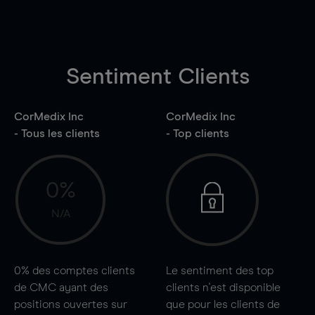
Sentiment Clients
CorMedix Inc
CorMedix Inc
- Tous les clients
- Top clients
0%
N/A
0%
des comptes clients
Le sentiment des top
de CMC ayant des
clients n'est disponible
positions ouvertes sur
que pour les clients de