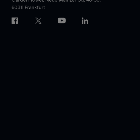
60311 Frankfurt