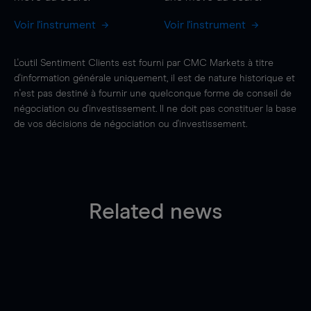
Voir l'instrument
Voir l'instrument
L'outil Sentiment Clients est fourni par CMC Markets à titre
d'information générale uniquement, il est de nature historique et
n'est pas destiné à fournir une quelconque forme de conseil de
négociation ou d'investissement. Il ne doit pas constituer la base
de vos décisions de négociation ou d'investissement.
Related news