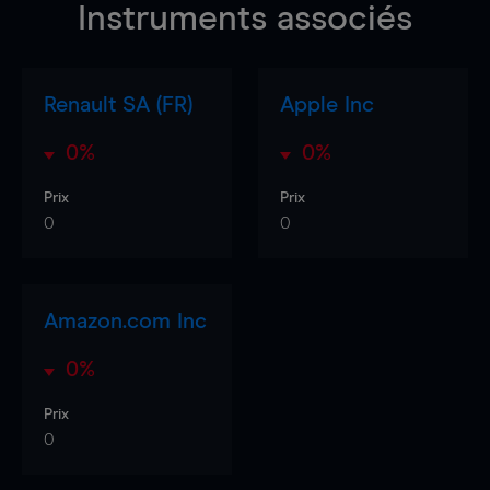
Instruments associés
Renault SA (FR)
Apple Inc
0%
0%
Prix
Prix
0
0
Amazon.com Inc
0%
Prix
0