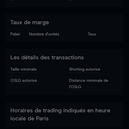
Taux de marge
Palier
Nombre d’unités
Taux
Les détails des transactions
Taille minimale
Shorting autorisé
OSLG autorisé
Distance minimale de
l'OSLG
Horaires de trading indiqués en heure
locale de Paris