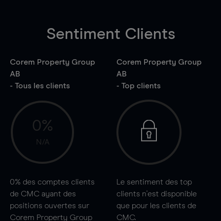
Sentiment Clients
Corem Property Group
Corem Property Group
AB
AB
- Tous les clients
- Top clients
0%
N/A
0%
des comptes clients
Le sentiment des top
de CMC ayant des
clients n'est disponible
positions ouvertes sur
que pour les clients de
Corem Property Group
CMC.