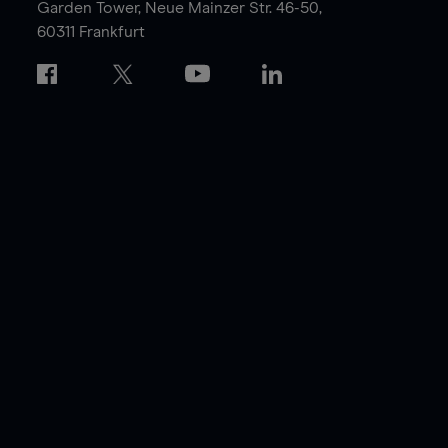
Garden Tower,
Neue Mainzer Str. 46-50,
60311 Frankfurt