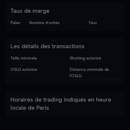
Taux de marge
Palier
Nombre d’unités
Taux
Les détails des transactions
Taille minimale
Shorting autorisé
OSLG autorisé
Distance minimale de
l'OSLG
Horaires de trading indiqués en heure
locale de Paris