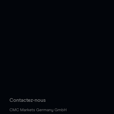
Contactez-nous
CMC Markets Germany GmbH