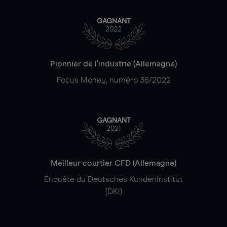
GAGNANT
2022
Pionnier de l'industrie (Allemagne)
Focus Money, numéro 36/2022
GAGNANT
2021
Meilleur courtier CFD (Allemagne)
Enquête du Deutsches Kundeninstitut
(DKI)