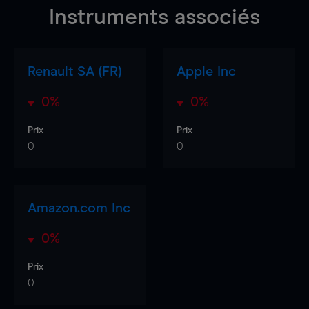
Instruments associés
Renault SA (FR)
Apple Inc
0%
0%
Prix
Prix
0
0
Amazon.com Inc
0%
Prix
0