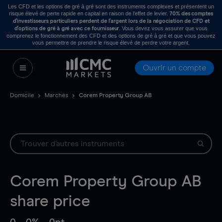
Les CFD et les options de gré à gré sont des instruments complexes et présentent un
risque élevé de perte rapide en capital en raison de l’effet de levier.
70% des comptes
d’investisseurs particuliers perdent de l’argent lors de la négociation de CFD et
. Vous devez vous assurer que vous
d’options de gré à gré avec ce fournisseur
comprenez le fonctionnement des CFD et des options de gré à gré et que vous pouvez
vous permettre de prendre le risque élevé de perdre votre argent.
Ouvrir un compte
Domicile
Marchés
Corem Property Group AB
Corem Property Group AB
share price