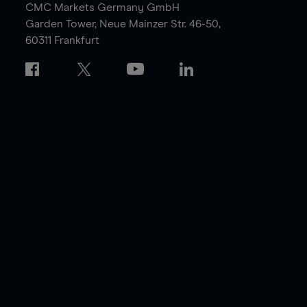
CMC Markets Germany GmbH
Garden Tower,
Neue Mainzer Str. 46-50,
60311 Frankfurt