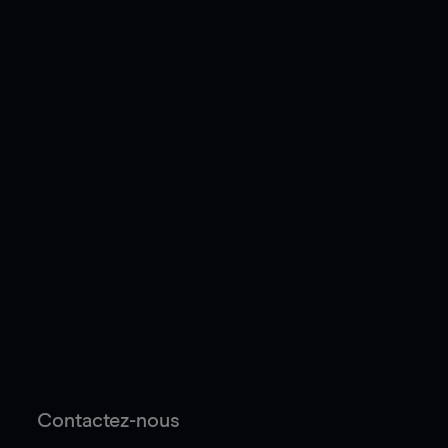
Contactez-nous