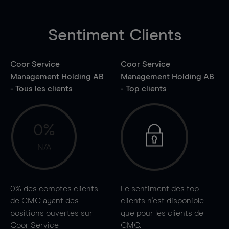
Sentiment Clients
Coor Service
Coor Service
Management Holding AB
Management Holding AB
- Tous les clients
- Top clients
0%
N/A
0%
des comptes clients
Le sentiment des top
de CMC ayant des
clients n'est disponible
positions ouvertes sur
que pour les clients de
Coor Service
CMC.