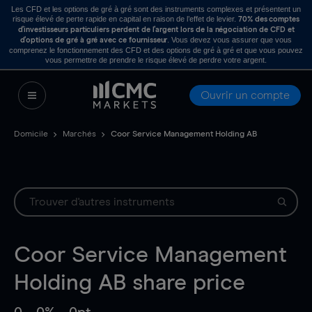
Les CFD et les options de gré à gré sont des instruments complexes et présentent un
risque élevé de perte rapide en capital en raison de l’effet de levier.
70% des comptes
d’investisseurs particuliers perdent de l’argent lors de la négociation de CFD et
. Vous devez vous assurer que vous
d’options de gré à gré avec ce fournisseur
comprenez le fonctionnement des CFD et des options de gré à gré et que vous pouvez
vous permettre de prendre le risque élevé de perdre votre argent.
Ouvrir un compte
Domicile
Marchés
Coor Service Management Holding AB
Coor Service Management
Holding AB
share price