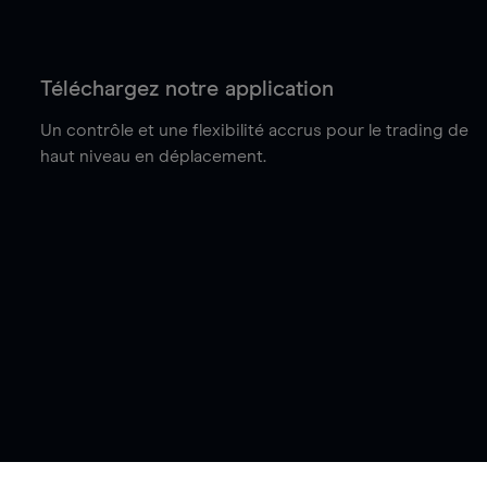
Téléchargez notre application
Un contrôle et une flexibilité accrus pour le trading de
haut niveau en déplacement.