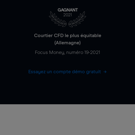
GAGNANT
2021
Courtier CFD le plus équitable
(Allemagne)
Focus Money, numéro 19-2021
Essayez un compte démo gratuit