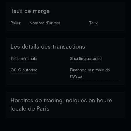
Taux de marge
Palier
Nombre d’unités
Taux
Les détails des transactions
Taille minimale
Shorting autorisé
OSLG autorisé
Distance minimale de
l'OSLG
Horaires de trading indiqués en heure
locale de Paris