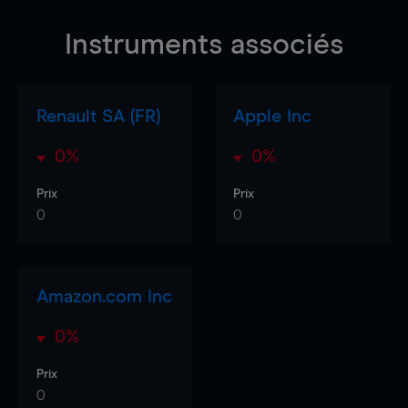
Instruments associés
Renault SA (FR)
Apple Inc
0%
0%
Prix
Prix
0
0
Amazon.com Inc
0%
Prix
0