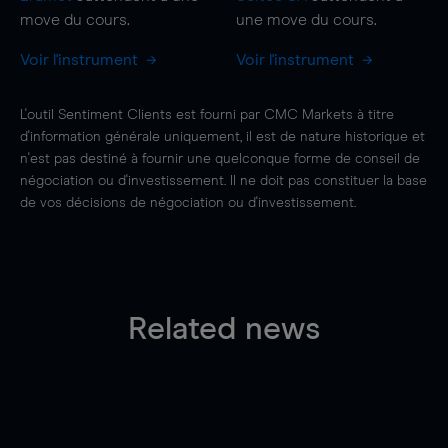
move
du cours.
une
move
du cours.
Voir l'instrument
Voir l'instrument
L'outil Sentiment Clients est fourni par CMC Markets à titre
d'information générale uniquement, il est de nature historique et
n'est pas destiné à fournir une quelconque forme de conseil de
négociation ou d'investissement. Il ne doit pas constituer la base
de vos décisions de négociation ou d'investissement.
Related news