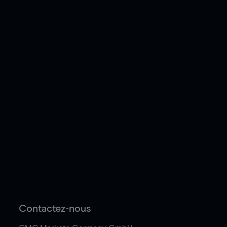
Contactez-nous