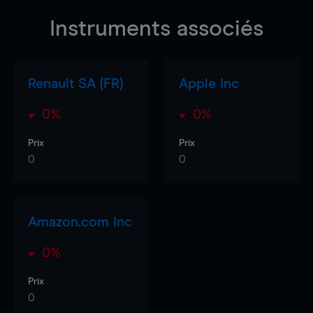
Instruments associés
Renault SA (FR)
Apple Inc
0%
0%
Prix
Prix
0
0
Amazon.com Inc
0%
Prix
0