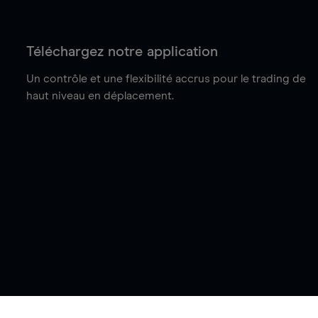
Téléchargez notre application
Un contrôle et une flexibilité accrus pour le trading de
haut niveau en déplacement.