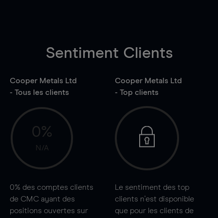
Sentiment Clients
Cooper Metals Ltd
Cooper Metals Ltd
- Tous les clients
- Top clients
0%
N/A
0%
des comptes clients
Le sentiment des top
de CMC ayant des
clients n'est disponible
positions ouvertes sur
que pour les clients de