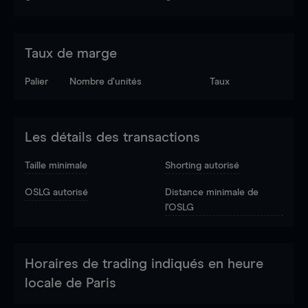
Taux de marge
Palier
Nombre d’unités
Taux
Les détails des transactions
Taille minimale
Shorting autorisé
OSLG autorisé
Distance minimale de
l'OSLG
Horaires de trading indiqués en heure
locale de Paris