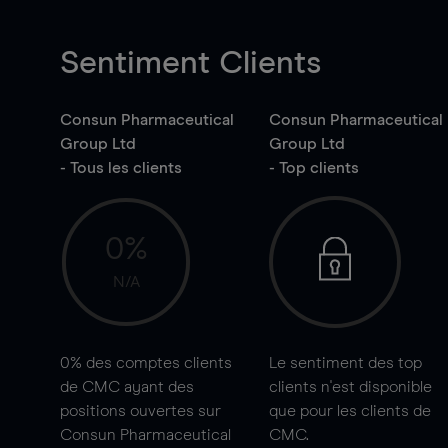
Sentiment Clients
Consun Pharmaceutical
Consun Pharmaceutical
Group Ltd
Group Ltd
- Tous les clients
- Top clients
0%
N/A
0%
des comptes clients
Le sentiment des top
de CMC ayant des
clients n'est disponible
positions ouvertes sur
que pour les clients de
Consun Pharmaceutical
CMC.