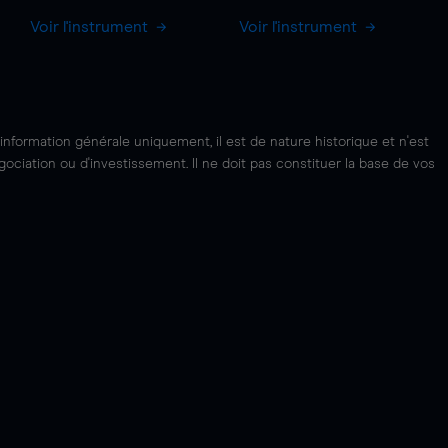
Voir l'instrument
Voir l'instrument
'information générale uniquement, il est de nature historique et n'est
ciation ou d'investissement. Il ne doit pas constituer la base de vos