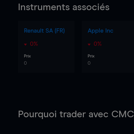
Instruments associés
Renault SA (FR)
Apple Inc
0%
0%
Prix
Prix
0
0
Pourquoi trader
avec CMC 