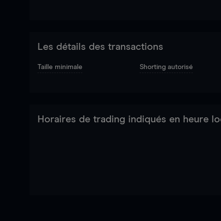
Les détails des transactions
Taille minimale
Shorting autorisé
Horaires de trading indiqués en heure lo