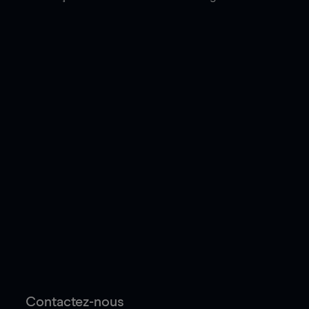
Contactez-nous