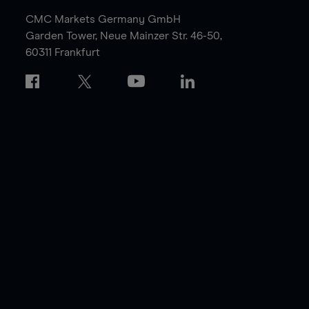
CMC Markets Germany GmbH
Garden Tower,
Neue Mainzer Str. 46-50,
60311 Frankfurt