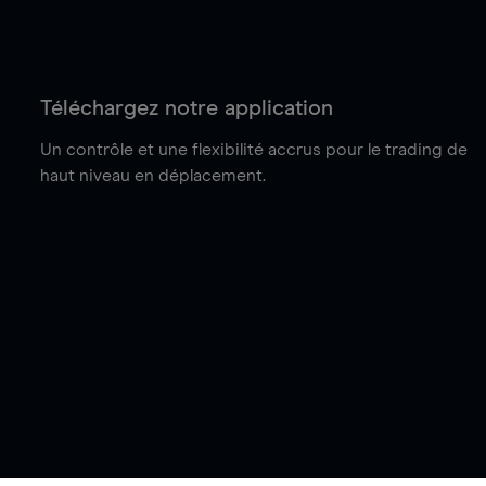
Téléchargez notre application
Un contrôle et une flexibilité accrus pour le trading de
haut niveau en déplacement.