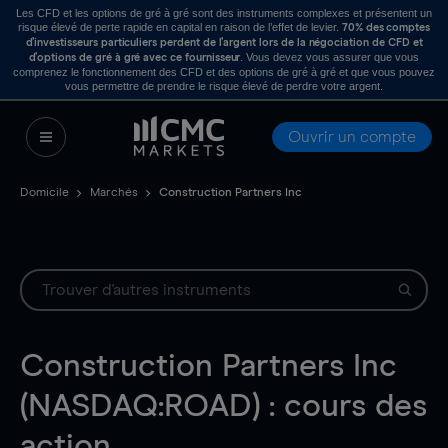
Les CFD et les options de gré à gré sont des instruments complexes et présentent un
risque élevé de perte rapide en capital en raison de l’effet de levier.
70% des comptes
d’investisseurs particuliers perdent de l’argent lors de la négociation de CFD et
. Vous devez vous assurer que vous
d’options de gré à gré avec ce fournisseur
comprenez le fonctionnement des CFD et des options de gré à gré et que vous pouvez
vous permettre de prendre le risque élevé de perdre votre argent.
Ouvrir un compte
Domicile
Marchés
Construction Partners Inc
Construction Partners Inc
(NASDAQ:ROAD) : cours des
action