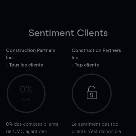
Sentiment Clients
Construction Partners
Construction Partners
Inc
Inc
- Tous les clients
- Top clients
0%
N/A
0%
des comptes clients
Le sentiment des top
de CMC ayant des
clients n'est disponible