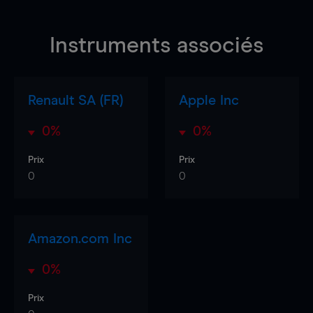
Instruments associés
Renault SA (FR)
Apple Inc
0%
0%
Prix
Prix
0
0
Amazon.com Inc
0%
Prix