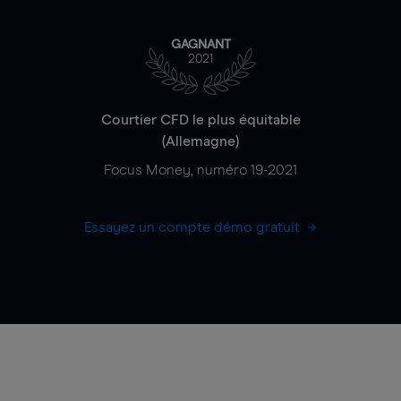
GAGNANT
2021
Courtier CFD le plus équitable
(Allemagne)
Focus Money, numéro 19-2021
Essayez un compte démo gratuit