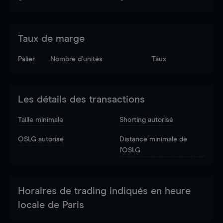
Taux de marge
Palier
Nombre d’unités
Taux
Les détails des transactions
Taille minimale
Shorting autorisé
OSLG autorisé
Distance minimale de
l'OSLG
Horaires de trading indiqués en heure
locale de Paris