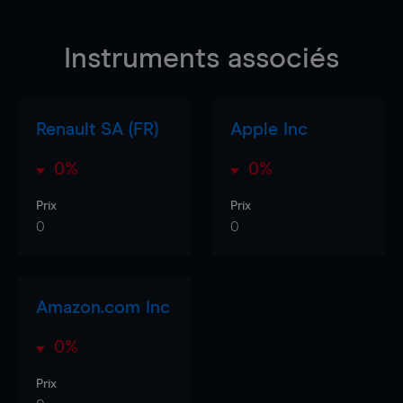
Instruments associés
Renault SA (FR)
Apple Inc
0%
0%
Prix
Prix
0
0
Amazon.com Inc
0%
Prix