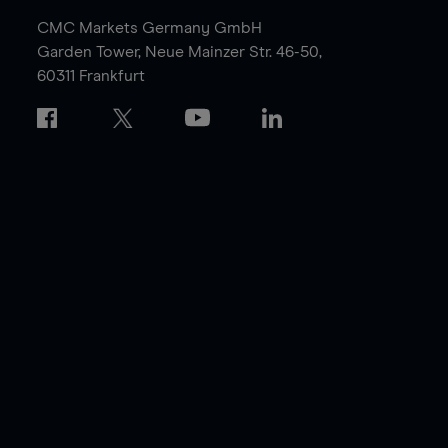
CMC Markets Germany GmbH
Garden Tower,
Neue Mainzer Str. 46-50,
60311 Frankfurt