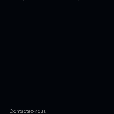
Contactez-nous