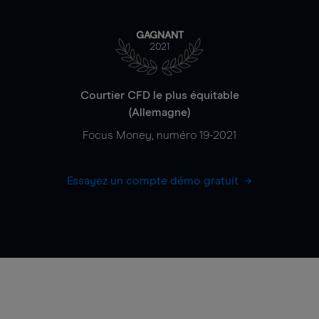
GAGNANT
2021
Courtier CFD le plus équitable
(Allemagne)
Focus Money, numéro 19-2021
Essayez un compte démo gratuit