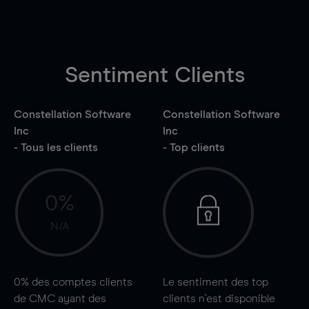
Sentiment Clients
Constellation Software
Constellation Software
Inc
Inc
- Tous les clients
- Top clients
0%
N/A
0%
des comptes clients
Le sentiment des top
de CMC ayant des
clients n'est disponible