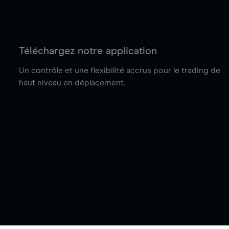
Téléchargez notre application
Un contrôle et une flexibilité accrus pour le trading de
haut niveau en déplacement.