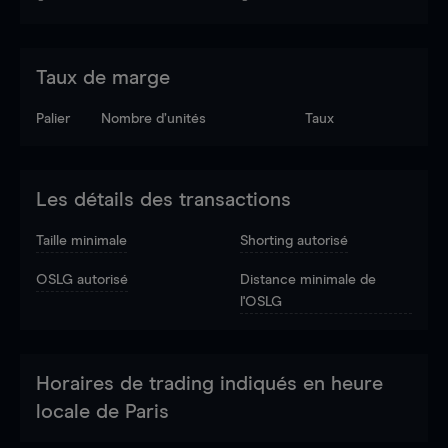
Taux de marge
Palier
Nombre d’unités
Taux
Les détails des transactions
Taille minimale
Shorting autorisé
OSLG autorisé
Distance minimale de
l'OSLG
Horaires de trading indiqués en heure
locale de Paris