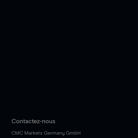
Contactez-nous
CMC Markets Germany GmbH