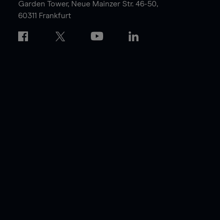
Garden Tower,
Neue Mainzer Str. 46-50,
60311 Frankfurt