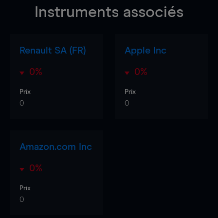
Instruments associés
Renault SA (FR)
Apple Inc
0%
0%
Prix
Prix
0
0
Amazon.com Inc
0%
Prix
0