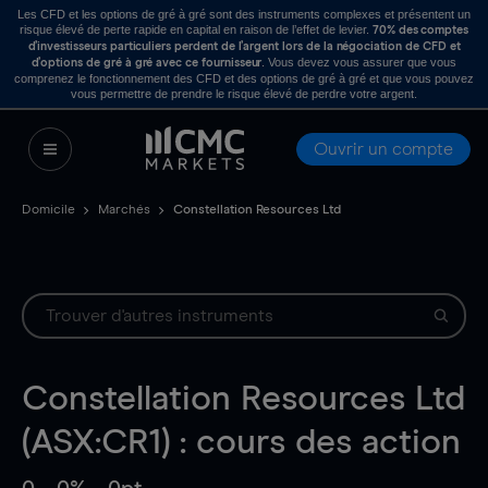
Les CFD et les options de gré à gré sont des instruments complexes et présentent un
risque élevé de perte rapide en capital en raison de l’effet de levier.
70% des comptes
d’investisseurs particuliers perdent de l’argent lors de la négociation de CFD et
. Vous devez vous assurer que vous
d’options de gré à gré avec ce fournisseur
comprenez le fonctionnement des CFD et des options de gré à gré et que vous pouvez
vous permettre de prendre le risque élevé de perdre votre argent.
Ouvrir un compte
Domicile
Marchés
Constellation Resources Ltd
Constellation Resources Ltd
(ASX:CR1) : cours des action