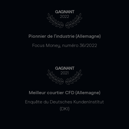
GAGNANT
2022
Pionnier de l'industrie (Allemagne)
Focus Money, numéro 36/2022
GAGNANT
2021
Meilleur courtier CFD (Allemagne)
Enquête du Deutsches Kundeninstitut
(DKI)