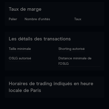
Taux de marge
Palier
Nombre d’unités
Taux
Les détails des transactions
Taille minimale
Shorting autorisé
OSLG autorisé
Distance minimale de
l'OSLG
Horaires de trading indiqués en heure
locale de Paris