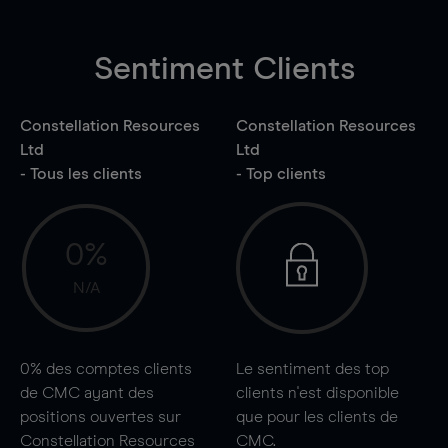
Sentiment Clients
Constellation Resources
Constellation Resources
Ltd
Ltd
- Tous les clients
- Top clients
0%
N/A
0%
des comptes clients
Le sentiment des top
de CMC ayant des
clients n'est disponible
positions ouvertes sur
que pour les clients de
Constellation Resources
CMC.