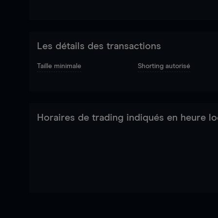
Les détails des transactions
Taille minimale
Shorting autorisé
Horaires de trading indiqués en heure lo