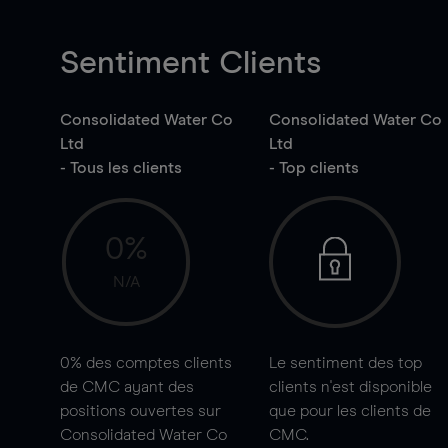
Sentiment Clients
Consolidated Water Co
Consolidated Water Co
Ltd
Ltd
- Tous les clients
- Top clients
0%
N/A
0%
des comptes clients
Le sentiment des top
de CMC ayant des
clients n'est disponible
positions ouvertes sur
que pour les clients de
Consolidated Water Co
CMC.