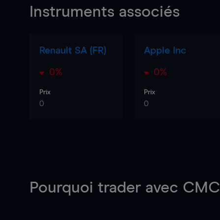
Instruments associés
Renault SA (FR)
Apple Inc
0%
0%
Prix
Prix
0
0
Pourquoi trader
avec CMC 