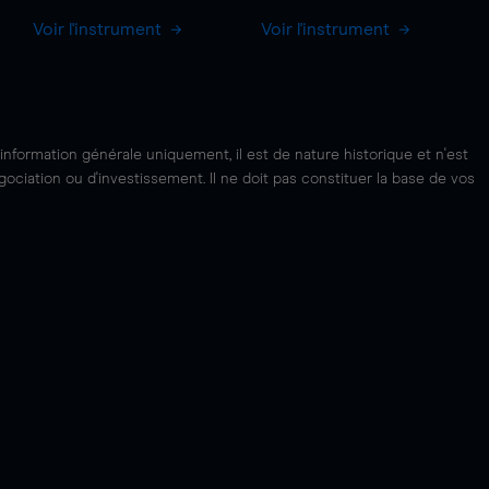
Voir l'instrument
Voir l'instrument
'information générale uniquement, il est de nature historique et n'est
ciation ou d'investissement. Il ne doit pas constituer la base de vos