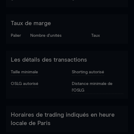
Taux de marge
Palier
Nombre d’unités
Taux
Les détails des transactions
Taille minimale
Shorting autorisé
OSLG autorisé
Distance minimale de
l'OSLG
Horaires de trading indiqués en heure
locale de Paris