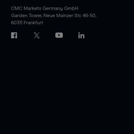
CMC Markets Germany GmbH
Garden Tower,
Neue Mainzer Str. 46-50,
60311 Frankfurt