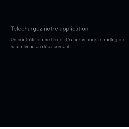
Téléchargez notre application
Un contrôle et une flexibilité accrus pour le trading de
haut niveau en déplacement.