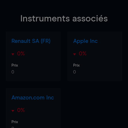
Instruments associés
Renault SA (FR)
Apple Inc
0%
0%
Prix
Prix
0
0
Amazon.com Inc
0%
Prix