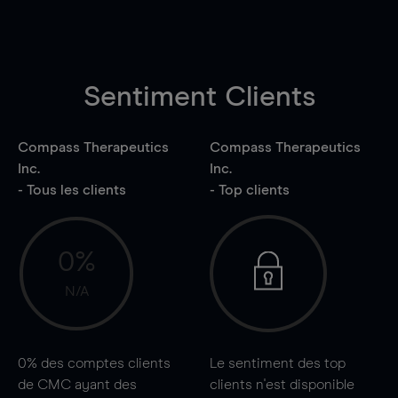
Sentiment Clients
Compass Therapeutics
Compass Therapeutics
Inc.
Inc.
- Tous les clients
- Top clients
0%
N/A
0%
des comptes clients
Le sentiment des top
de CMC ayant des
clients n'est disponible