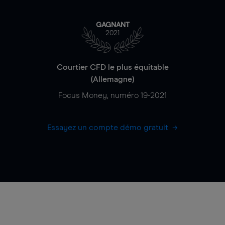
GAGNANT
2021
Courtier CFD le plus équitable
(Allemagne)
Focus Money, numéro 19-2021
Essayez un compte démo gratuit