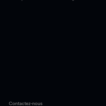
Contactez-nous