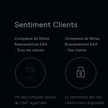
Sentiment Clients
Compania de Minas
Compania de Minas
Buenaventura SAA
Buenaventura SAA
- Tous les clients
- Top clients
0%
N/A
0%
des comptes clients
Le sentiment des top
de CMC ayant des
clients n'est disponible