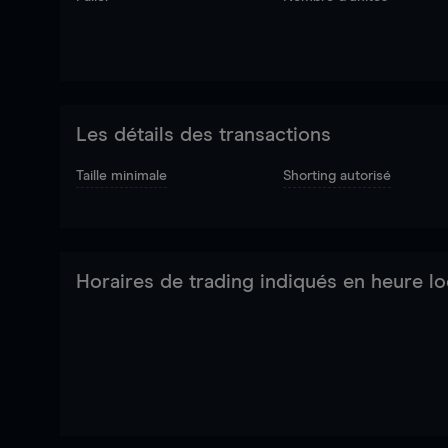
Les détails des transactions
Taille minimale
Shorting autorisé
Horaires de trading indiqués en heure lo