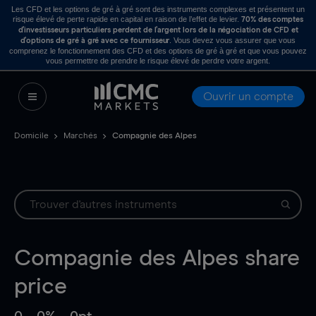
Les CFD et les options de gré à gré sont des instruments complexes et présentent un
risque élevé de perte rapide en capital en raison de l’effet de levier.
70% des comptes
d’investisseurs particuliers perdent de l’argent lors de la négociation de CFD et
. Vous devez vous assurer que vous
d’options de gré à gré avec ce fournisseur
comprenez le fonctionnement des CFD et des options de gré à gré et que vous pouvez
vous permettre de prendre le risque élevé de perdre votre argent.
Ouvrir un compte
Domicile
Marchés
Compagnie des Alpes
Compagnie des Alpes
share
price