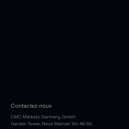
Contactez-nous
CMC Markets Germany GmbH
Garden Tower,
Neue Mainzer Str. 46-50,