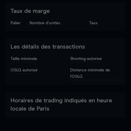
Taux de marge
Palier
Nombre d’unités
Taux
Les détails des transactions
Taille minimale
Shorting autorisé
OSLG autorisé
Distance minimale de
l'OSLG
Horaires de trading indiqués en heure
locale de Paris