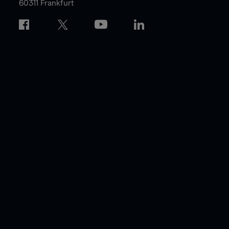
60311 Frankfurt