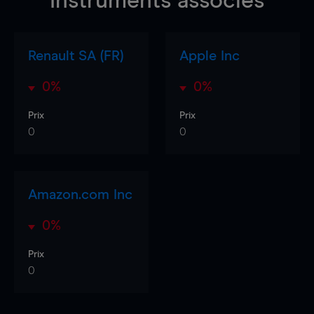
Instruments associés
Renault SA (FR)
Apple Inc
0%
0%
Prix
Prix
0
0
Amazon.com Inc
0%
Prix
0