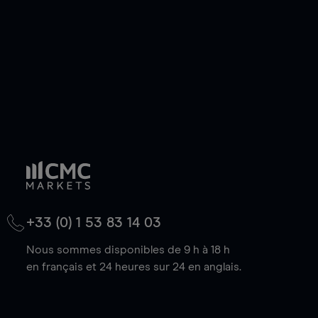
baisse.
+33 (0) 1 53 83 14 03
Nous sommes disponibles de 9 h à 18 h
en français et 24 heures sur 24 en anglais.