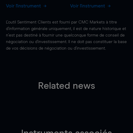
Voir l'instrument
Voir l'instrument
L'outil Sentiment Clients est fourni par CMC Markets à titre
d'information générale uniquement, il est de nature historique et
n'est pas destiné à fournir une quelconque forme de conseil de
négociation ou d'investissement. Il ne doit pas constituer la base
de vos décisions de négociation ou d'investissement.
Related news