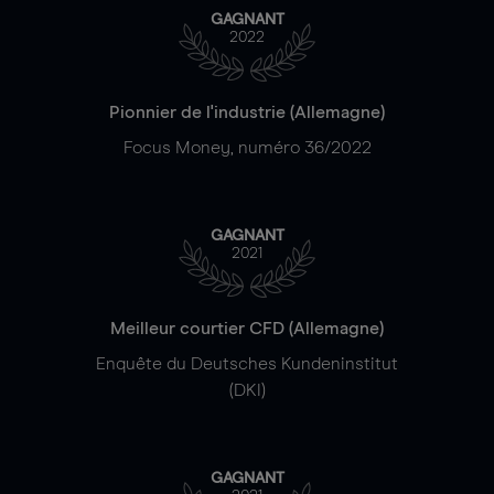
GAGNANT
2022
Pionnier de l'industrie (Allemagne)
Focus Money, numéro 36/2022
GAGNANT
2021
Meilleur courtier CFD (Allemagne)
Enquête du Deutsches Kundeninstitut
(DKI)
GAGNANT