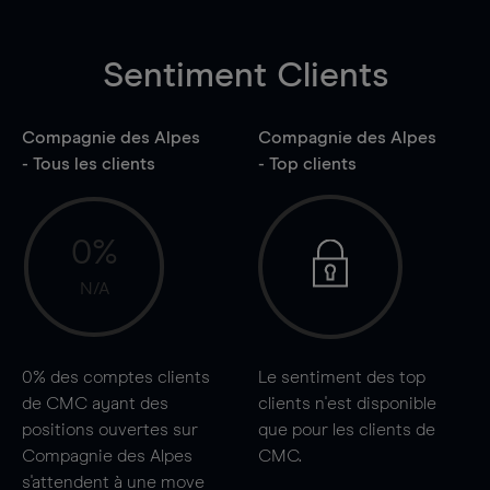
Sentiment Clients
Compagnie des Alpes
Compagnie des Alpes
- Tous les clients
- Top clients
0%
N/A
0%
des comptes clients
Le sentiment des top
de CMC ayant des
clients n'est disponible
positions ouvertes sur
que pour les clients de
Compagnie des Alpes
CMC.
s'attendent à une
move