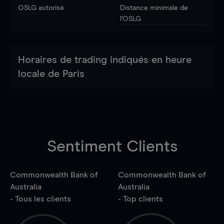
OSLG autorisé
Distance minimale de
l'OSLG
Horaires de trading indiqués en heure
locale de Paris
Sentiment Clients
Commonwealth Bank of
Commonwealth Bank of
Australia
Australia
- Tous les clients
- Top clients