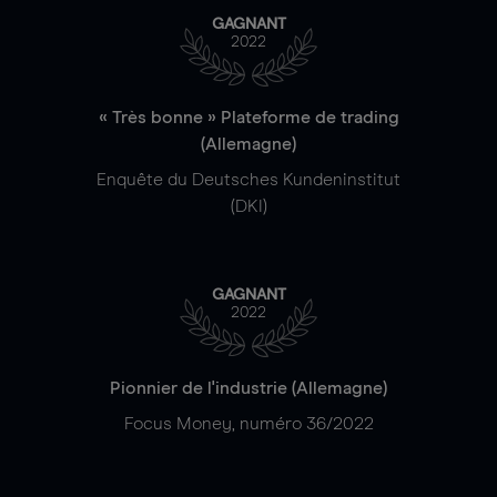
GAGNANT
2022
« Très bonne » Plateforme de trading
(Allemagne)
Enquête du Deutsches Kundeninstitut
(DKI)
GAGNANT
2022
Pionnier de l'industrie (Allemagne)
Focus Money, numéro 36/2022