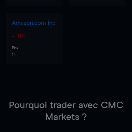
Amazon.com Inc
0%
Prix
0
Pourquoi trader
avec CMC
Markets ?