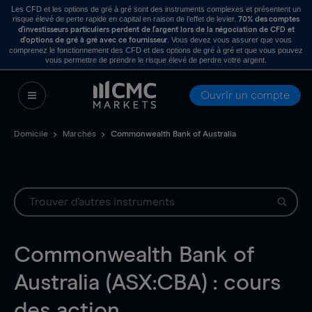
Les CFD et les options de gré à gré sont des instruments complexes et présentent un
risque élevé de perte rapide en capital en raison de l’effet de levier.
70% des comptes
d’investisseurs particuliers perdent de l’argent lors de la négociation de CFD et
. Vous devez vous assurer que vous
d’options de gré à gré avec ce fournisseur
comprenez le fonctionnement des CFD et des options de gré à gré et que vous pouvez
vous permettre de prendre le risque élevé de perdre votre argent.
Ouvrir un compte
Domicile
Marchés
Commonwealth Bank of Australia
Commonwealth Bank of
Australia (ASX:CBA) : cours
des action