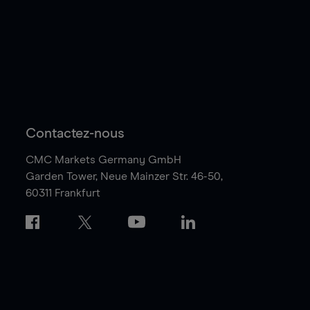
Contactez-nous
CMC Markets Germany GmbH
Garden Tower,
Neue Mainzer Str. 46-50,
60311 Frankfurt