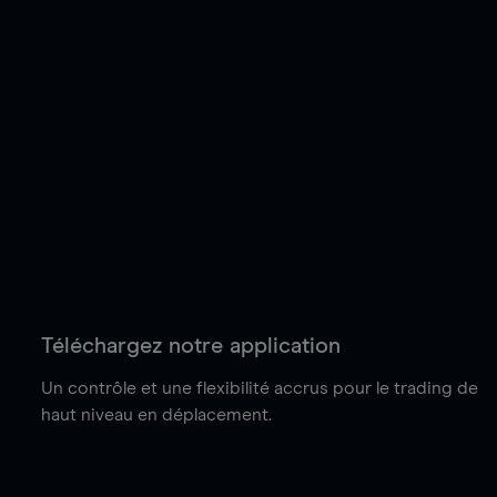
Téléchargez notre application
Un contrôle et une flexibilité accrus pour le trading de
haut niveau en déplacement.