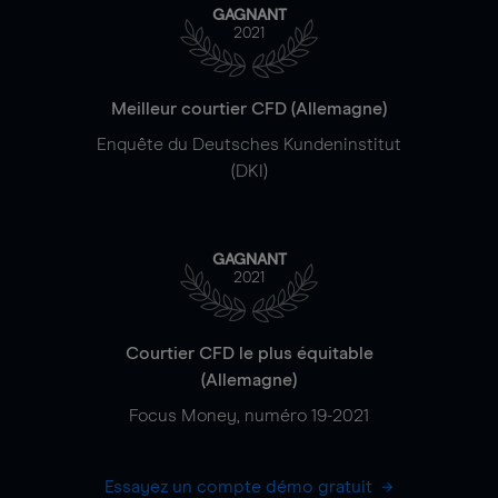
GAGNANT
2021
Meilleur courtier CFD (Allemagne)
Enquête du Deutsches Kundeninstitut
(DKI)
GAGNANT
2021
Courtier CFD le plus équitable
(Allemagne)
Focus Money, numéro 19-2021
Essayez un compte démo gratuit