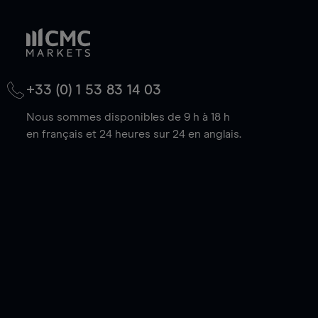
+33 (0) 1 53 83 14 03
Nous sommes disponibles de 9 h à 18 h
en français et 24 heures sur 24 en anglais.