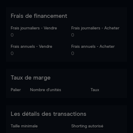
Frais de financement
Frais journaliers - Vendre
Frais journaliers - Acheter
0
0
Frais annuels - Vendre
Frais annuels - Acheter
0
0
Taux de marge
Palier
Nombre d’unités
Taux
Les détails des transactions
Taille minimale
Shorting autorisé