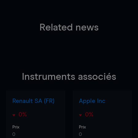
Related news
Instruments associés
Renault SA (FR)
Apple Inc
0%
0%
Prix
Prix
0
0