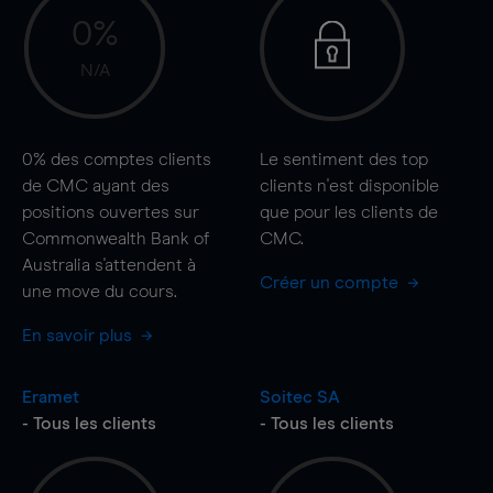
0%
N/A
0%
des comptes clients
Le sentiment des top
de CMC ayant des
clients n'est disponible
positions ouvertes sur
que pour les clients de
Commonwealth Bank of
CMC.
Australia s'attendent à
Créer un compte
une
move
du cours.
En savoir plus
Eramet
Soitec SA
- Tous les clients
- Tous les clients