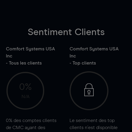
Sentiment Clients
Comfort Systems USA
Comfort Systems USA
Inc
Inc
- Tous les clients
- Top clients
0%
N/A
0%
des comptes clients
Le sentiment des top
de CMC ayant des
clients n'est disponible