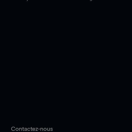
Contactez-nous