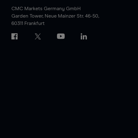
CMC Markets Germany GmbH
Garden Tower,
Neue Mainzer Str. 46-50,
60311 Frankfurt