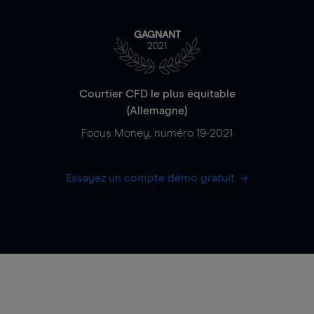
GAGNANT
2021
Courtier CFD le plus équitable
(Allemagne)
Focus Money, numéro 19-2021
Essayez un compte démo gratuit