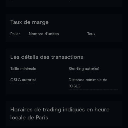
Taux de marge
Palier
Nombre d’unités
Taux
Les détails des transactions
Taille minimale
Shorting autorisé
OSLG autorisé
Distance minimale de
l'OSLG
Horaires de trading indiqués en heure
locale de Paris