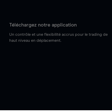
Téléchargez notre application
Un contrôle et une flexibilité accrus pour le trading de
haut niveau en déplacement.