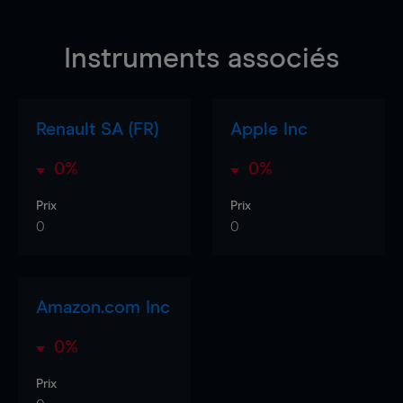
Instruments associés
Renault SA (FR)
Apple Inc
0%
0%
Prix
Prix
0
0
Amazon.com Inc
0%
Prix